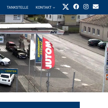
TANKSTELLE
KONTAKT