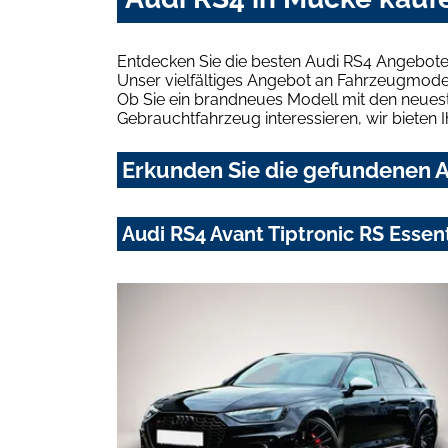
Entdecken Sie die besten Audi RS4 Angebote
Unser vielfältiges Angebot an Fahrzeugmodel
Ob Sie ein brandneues Modell mit den neuest
Gebrauchtfahrzeug interessieren, wir bieten I
Erkunden Sie die gefundenen A
Audi RS4 Avant Tiptronic RS Essen