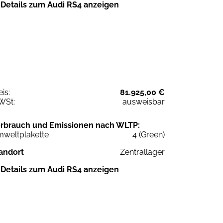
Details zum Audi RS4 anzeigen
eis:
81.925,00 €
WSt:
ausweisbar
rbrauch und Emissionen nach WLTP:
weltplakette
4 (Green)
andort
Zentrallager
Details zum Audi RS4 anzeigen