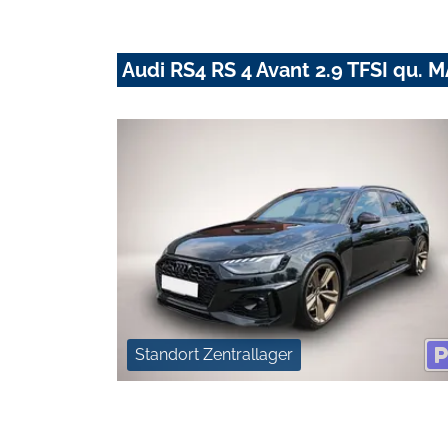
Audi RS4 RS 4 Avant 2.9 TFSI qu
Standort Zentrallager