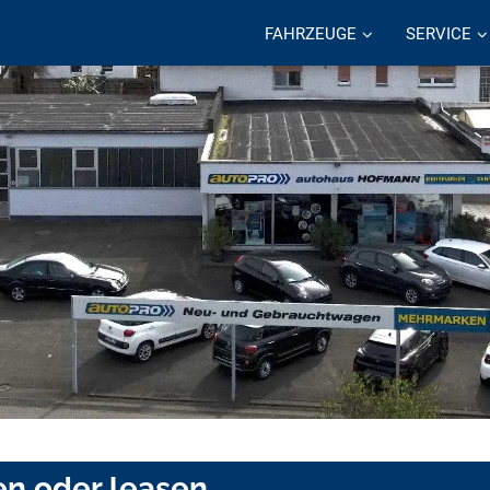
FAHRZEUGE
SERVICE
en oder leasen