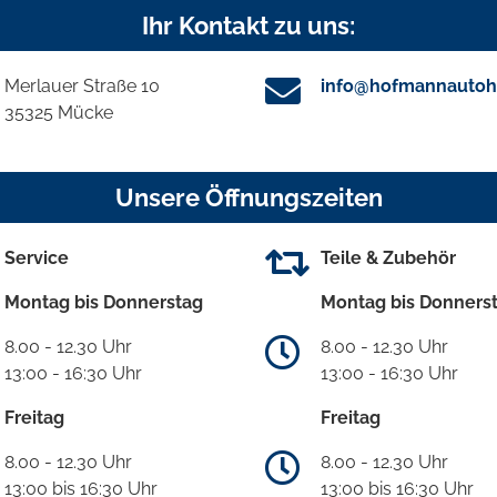
Ihr Kontakt zu uns:
Merlauer Straße 10
info@hofmannautoh
35325 Mücke
Unsere Öffnungszeiten
Service
Teile & Zubehör
Montag bis Donnerstag
Montag bis Donners
8.00 - 12.30 Uhr
8.00 - 12.30 Uhr
13:00 - 16:30 Uhr
13:00 - 16:30 Uhr
Freitag
Freitag
8.00 - 12.30 Uhr
8.00 - 12.30 Uhr
13:00 bis 16:30 Uhr
13:00 bis 16:30 Uhr