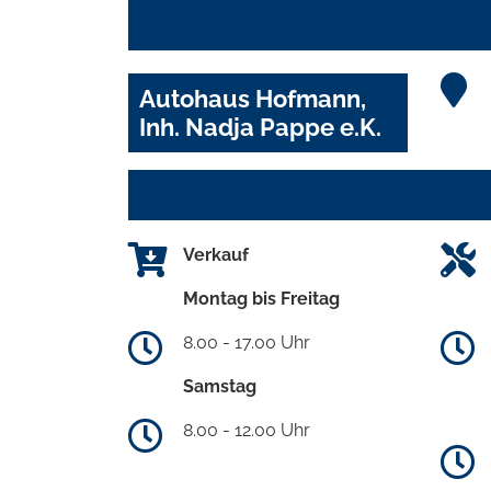
Autohaus Hofmann,
Inh. Nadja Pappe e.K.
Verkauf
Montag bis Freitag
8.00 - 17.00 Uhr
Samstag
8.00 - 12.00 Uhr