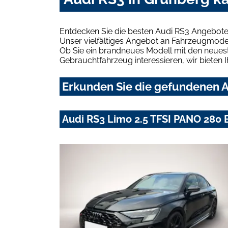
Entdecken Sie die besten Audi RS3 Angebote
Unser vielfältiges Angebot an Fahrzeugmodel
Ob Sie ein brandneues Modell mit den neuest
Gebrauchtfahrzeug interessieren, wir bieten I
Erkunden Sie die gefundenen A
Audi RS3 Limo 2.5 TFSI PANO 28