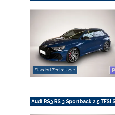
Standort Zentrallager
Audi RS3 RS 3 Sportback 2.5 TFSI