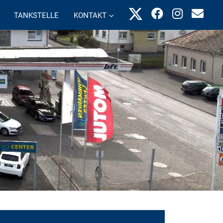
TANKSTELLE
KONTAKT