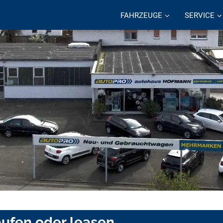
FAHRZEUGE
SERVICE
aufen oder leasen