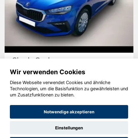
Skoda Scala
Wir verwenden Cookies
Diese Webseite verwendet Cookies und ähnliche
Technologien, um die Basisfunktion zu gewährleisten und
© konjunkturmotor.de GmbH 2020 - 2026
um Zusatzfunktionen zu bieten.
Notwendige akzeptieren
Einstellungen