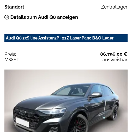
Standort
Zentrallager
Details zum Audi Q8 anzeigen
Audi Q8 2xS line AssistenzP+ 22Z Laser Pano B&O Leder
Preis:
86.796,00 €
MWSt:
ausweisbar