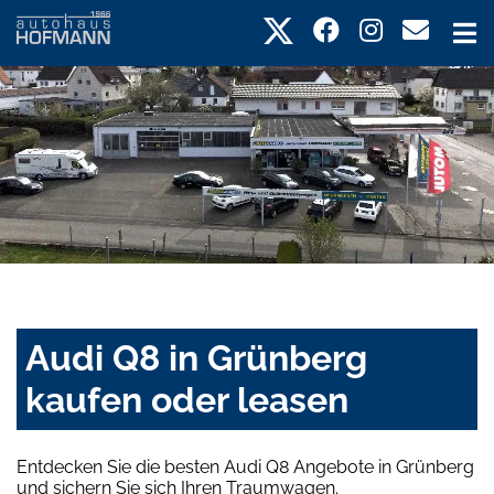
Audi Q8 in Grünberg
kaufen oder leasen
Entdecken Sie die besten Audi Q8 Angebote in Grünberg
und sichern Sie sich Ihren Traumwagen.