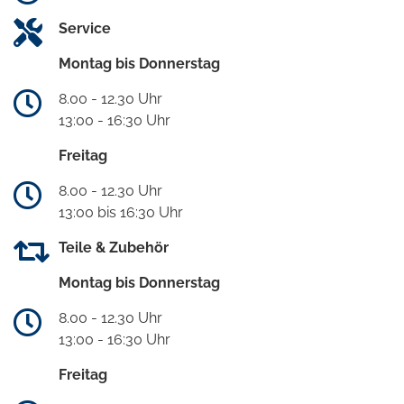
Service
Montag bis Donnerstag
8.00 - 12.30 Uhr
13:00 - 16:30 Uhr
Freitag
8.00 - 12.30 Uhr
13:00 bis 16:30 Uhr
Teile & Zubehör
Montag bis Donnerstag
8.00 - 12.30 Uhr
13:00 - 16:30 Uhr
Freitag