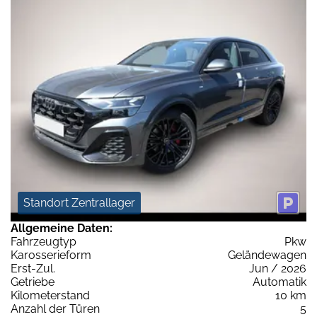
Standort Zentrallager
Allgemeine Daten:
Fahrzeugtyp
Pkw
Karosserieform
Geländewagen
Erst-Zul.
Jun / 2026
Getriebe
Automatik
Kilometerstand
10 km
Anzahl der Türen
5