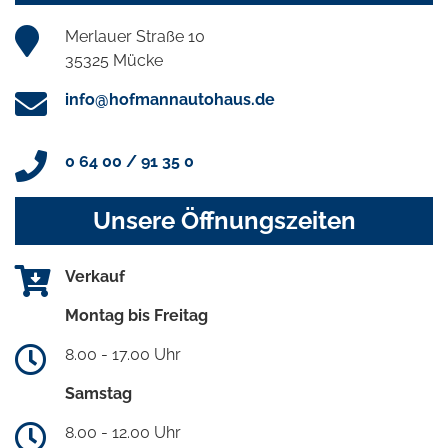
Merlauer Straße 10
35325 Mücke
info@hofmannautohaus.de
0 64 00 / 91 35 0
Unsere Öffnungszeiten
Verkauf
Montag bis Freitag
8.00 - 17.00 Uhr
Samstag
8.00 - 12.00 Uhr