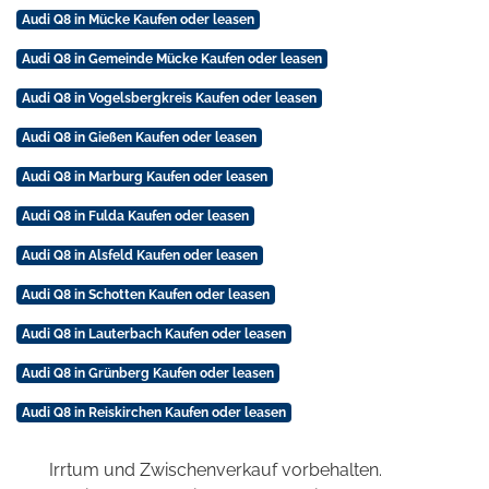
Audi Q8 in Mücke Kaufen oder leasen
Audi Q8 in Gemeinde Mücke Kaufen oder leasen
Audi Q8 in Vogelsbergkreis Kaufen oder leasen
Audi Q8 in Gießen Kaufen oder leasen
Audi Q8 in Marburg Kaufen oder leasen
Audi Q8 in Fulda Kaufen oder leasen
Audi Q8 in Alsfeld Kaufen oder leasen
Audi Q8 in Schotten Kaufen oder leasen
Audi Q8 in Lauterbach Kaufen oder leasen
Audi Q8 in Grünberg Kaufen oder leasen
Audi Q8 in Reiskirchen Kaufen oder leasen
Irrtum und Zwischenverkauf vorbehalten.