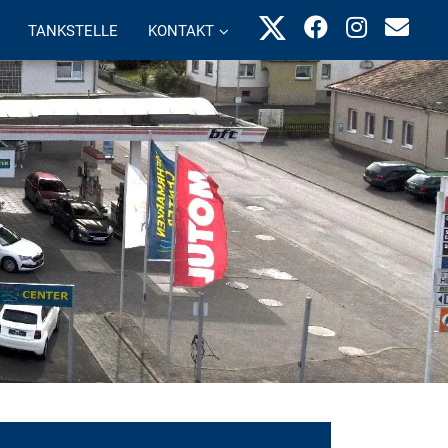
TANKSTELLE
KONTAKT