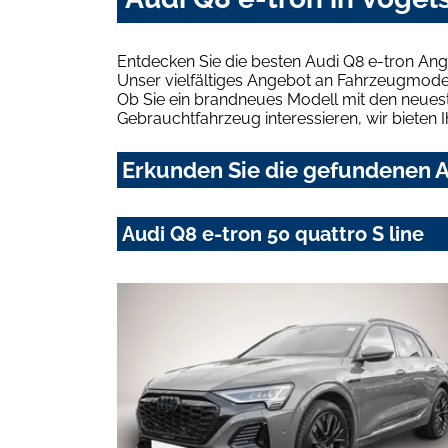
Entdecken Sie die besten Audi Q8 e-tron Ang
Unser vielfältiges Angebot an Fahrzeugmodel
Ob Sie ein brandneues Modell mit den neuest
Gebrauchtfahrzeug interessieren, wir bieten I
Erkunden Sie die gefundenen Au
Audi Q8 e-tron 50 quattro S line