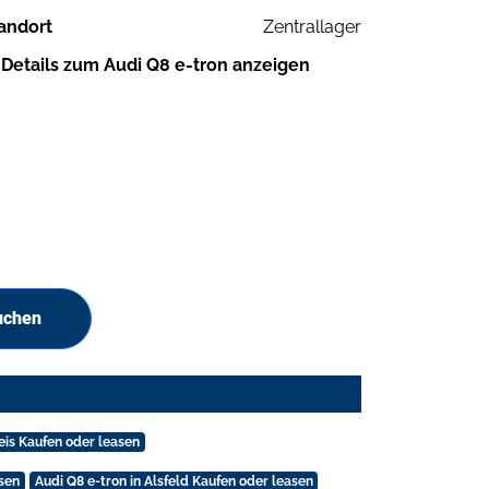
andort
Zentrallager
Details zum Audi Q8 e-tron anzeigen
uchen
eis Kaufen oder leasen
asen
Audi Q8 e-tron in Alsfeld Kaufen oder leasen