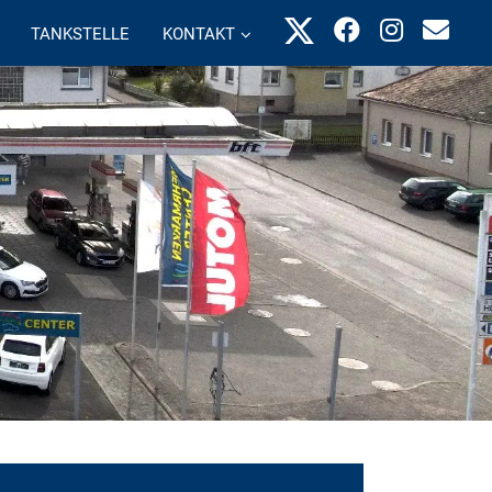
TANKSTELLE
KONTAKT