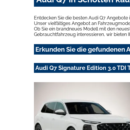
Entdecken Sie die besten Audi Q7 Angebote i
Unser vielfältiges Angebot an Fahrzeugmodel
Ob Sie ein brandneues Modell mit den neuest
Gebrauchtfahrzeug interessieren, wir bieten I
Erkunden Sie die gefundenen Au
Audi Q7 Signature Edition 3.0 TDI