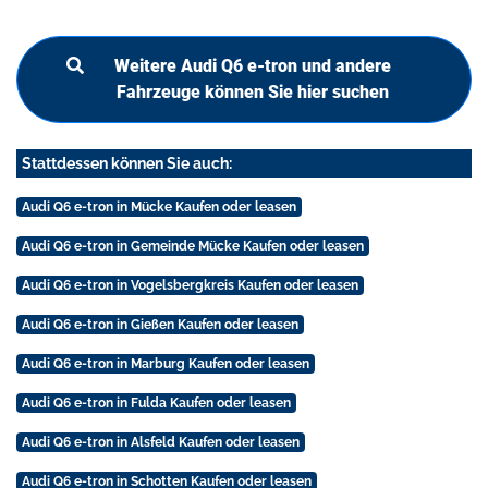
Weitere Audi Q6 e-tron und andere
Fahrzeuge können Sie hier suchen
Stattdessen können Sie auch:
Audi Q6 e-tron in Mücke Kaufen oder leasen
Audi Q6 e-tron in Gemeinde Mücke Kaufen oder leasen
Audi Q6 e-tron in Vogelsbergkreis Kaufen oder leasen
Audi Q6 e-tron in Gießen Kaufen oder leasen
Audi Q6 e-tron in Marburg Kaufen oder leasen
Audi Q6 e-tron in Fulda Kaufen oder leasen
Audi Q6 e-tron in Alsfeld Kaufen oder leasen
Audi Q6 e-tron in Schotten Kaufen oder leasen