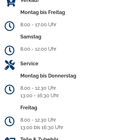
Verkauf
Montag bis Freitag
8.00 - 17.00 Uhr
Samstag
8.00 - 12.00 Uhr
Service
Montag bis Donnerstag
8.00 - 12.30 Uhr
13:00 - 16:30 Uhr
Freitag
8.00 - 12.30 Uhr
13:00 bis 16:30 Uhr
Teile & Zubehör