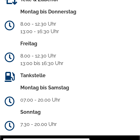
Montag bis Donnerstag
8.00 - 12.30 Uhr
13:00 - 16:30 Uhr
Freitag
8.00 - 12.30 Uhr
13:00 bis 16:30 Uhr
Tankstelle
Montag bis Samstag
07.00 - 20.00 Uhr
Sonntag
7.30 - 20.00 Uhr