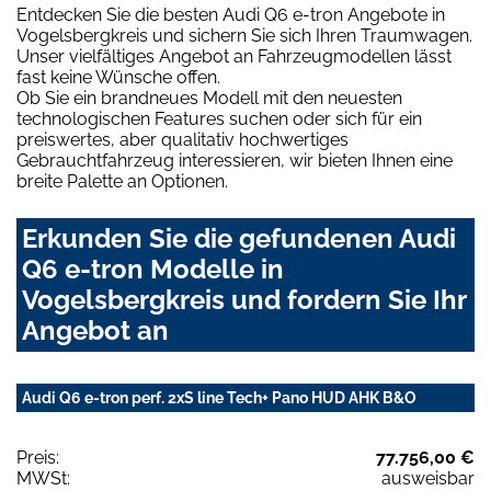
Entdecken Sie die besten Audi Q6 e-tron Angebote in
Vogelsbergkreis und sichern Sie sich Ihren Traumwagen.
Unser vielfältiges Angebot an Fahrzeugmodellen lässt
fast keine Wünsche offen.
Ob Sie ein brandneues Modell mit den neuesten
technologischen Features suchen oder sich für ein
preiswertes, aber qualitativ hochwertiges
Gebrauchtfahrzeug interessieren, wir bieten Ihnen eine
breite Palette an Optionen.
Erkunden Sie die gefundenen Audi
Q6 e-tron Modelle in
Vogelsbergkreis und fordern Sie Ihr
Angebot an
Audi Q6 e-tron perf. 2xS line Tech+ Pano HUD AHK B&O
Preis:
77.756,00 €
MWSt:
ausweisbar