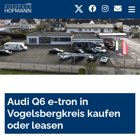
Audi Q6 e-tron in
Vogelsbergkreis kaufen
oder leasen