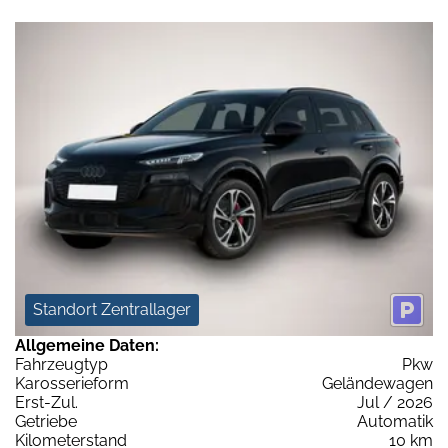
Standort Zentrallager
Allgemeine Daten:
Fahrzeugtyp
Pkw
Karosserieform
Geländewagen
Erst-Zul.
Jul / 2026
Getriebe
Automatik
Kilometerstand
10 km