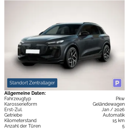
Standort Zentrallager
Allgemeine Daten:
Fahrzeugtyp
Pkw
Karosserieform
Geländewagen
Erst-Zul.
Jan / 2026
Getriebe
Automatik
Kilometerstand
15 km
Anzahl der Türen
5