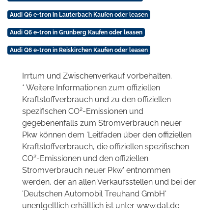
Audi Q6 e-tron in Lauterbach Kaufen oder leasen
Audi Q6 e-tron in Grünberg Kaufen oder leasen
Audi Q6 e-tron in Reiskirchen Kaufen oder leasen
Irrtum und Zwischenverkauf vorbehalten.
* Weitere Informationen zum offiziellen
Kraftstoffverbrauch und zu den offiziellen
2
spezifischen CO
-Emissionen und
gegebenenfalls zum Stromverbrauch neuer
Pkw können dem 'Leitfaden über den offiziellen
Kraftstoffverbrauch, die offiziellen spezifischen
2
CO
-Emissionen und den offiziellen
Stromverbrauch neuer Pkw' entnommen
werden, der an allen Verkaufsstellen und bei der
'Deutschen Automobil Treuhand GmbH'
unentgeltlich erhältlich ist unter www.dat.de.