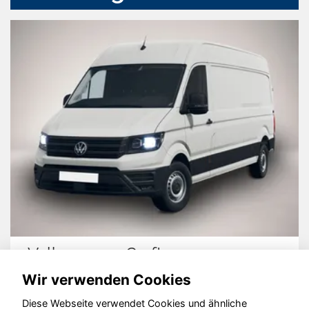
Volkswagen Crafter
Wir verwenden Cookies
Diese Webseite verwendet Cookies und ähnliche