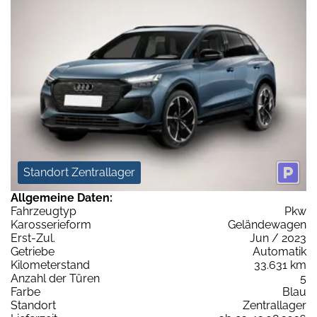
Standort Zentrallager
Allgemeine Daten:
Fahrzeugtyp
Pkw
Karosserieform
Geländewagen
Erst-Zul.
Jun / 2023
Getriebe
Automatik
Kilometerstand
33.631 km
Anzahl der Türen
5
Farbe
Blau
Standort
Zentrallager