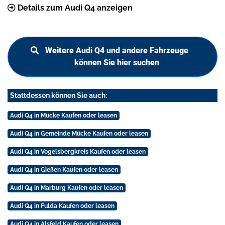
Details zum Audi Q4 anzeigen
Weitere Audi Q4 und andere Fahrzeuge
können Sie hier suchen
Stattdessen können Sie auch:
Audi Q4 in Mücke Kaufen oder leasen
Audi Q4 in Gemeinde Mücke Kaufen oder leasen
Audi Q4 in Vogelsbergkreis Kaufen oder leasen
Audi Q4 in Gießen Kaufen oder leasen
Audi Q4 in Marburg Kaufen oder leasen
Audi Q4 in Fulda Kaufen oder leasen
Audi Q4 in Alsfeld Kaufen oder leasen