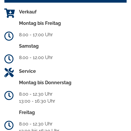
Verkauf
Montag bis Freitag
8.00 - 17.00 Uhr
Samstag
8.00 - 12.00 Uhr
Service
Montag bis Donnerstag
8.00 - 12.30 Uhr
13:00 - 16:30 Uhr
Freitag
8.00 - 12.30 Uhr
13:00 bis 16:30 Uhr