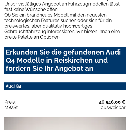
Unser vielfältiges Angebot an Fahrzeugmodellen lässt
fast keine Wünsche offen.
Ob Sie ein brandneues Modell mit den neuesten
technologischen Features suchen oder sich für ein
preiswertes, aber qualitativ hochwertiges
Gebrauchtfahrzeug interessieren, wir bieten Ihnen eine
breite Palette an Optionen.
Erkunden Sie die gefundenen Audi
Q4 Modelle in Reiskirchen und
fordern Sie Ihr Angebot an
Audi Q4
Preis:
46.546,00 €
MWSt:
ausweisbar