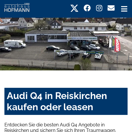
Audi Q4 in Reiskirchen
kaufen oder leasen
Entdecken Sie die besten Audi Q4 Angebote in
Reiskirchen und sichern Sie sich Ihren Traumwagen.