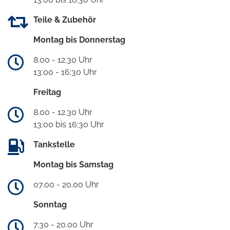
Teile & Zubehör
Montag bis Donnerstag
8.00 - 12.30 Uhr
13:00 - 16:30 Uhr
Freitag
8.00 - 12.30 Uhr
13:00 bis 16:30 Uhr
Tankstelle
Montag bis Samstag
07.00 - 20.00 Uhr
Sonntag
7.30 - 20.00 Uhr