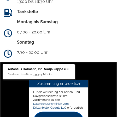
13:00 bis 16:30 Uhr
Tankstelle
Montag bis Samstag
07.00 - 20.00 Uhr
Sonntag
7.30 - 20.00 Uhr
Autohaus Hofmann, Inh. Nadja Pappe e.K.
Merlauer Straße 10, 35325 Mücke
Zustimmung erforderlich
Für die Aktivierung der Karten- und
Navigationsdienste ist Ihre
Zustimmung zu den
Datenschutzrichtlinien vom
Drittanbieter Google LLC
erforderlich.