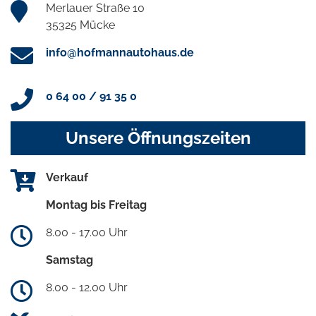
Merlauer Straße 10
35325 Mücke
info@hofmannautohaus.de
0 64 00 / 91 35 0
Unsere Öffnungszeiten
Verkauf
Montag bis Freitag
8.00 - 17.00 Uhr
Samstag
8.00 - 12.00 Uhr