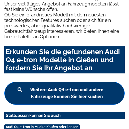
Unser vielfältiges Angebot an Fahrzeugmodellen lässt
fast keine Wünsche offen.
Ob Sie ein brandneues Modell mit den neuesten
technologischen Features suchen oder sich für ein
preiswertes, aber qualitativ hochwertiges
Gebrauchtfahrzeug interessieren, wir bieten Ihnen eine
breite Palette an Optionen.
Erkunden Sie die gefundenen Audi
Q4 e-tron Modelle in Gießen und
fordern Sie Ihr Angebot an
Weitere Audi Q4 e-tron und andere
Fahrzeuge können Sie hier suchen
Stattdessen können Sie auch:
Audi Q4 e-tron in Mücke Kaufen oder leasen