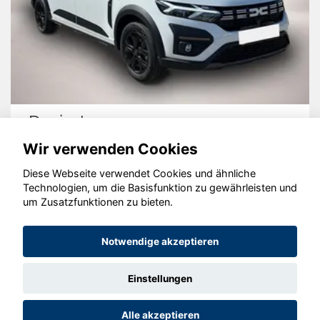
Dacia Jogger
Wir verwenden Cookies
Diese Webseite verwendet Cookies und ähnliche
Technologien, um die Basisfunktion zu gewährleisten und
© konjunkturmotor.de GmbH 2020 - 2026
um Zusatzfunktionen zu bieten.
Notwendige akzeptieren
Einstellungen
Alle akzeptieren