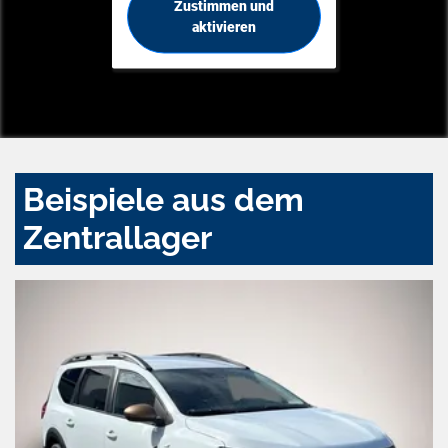
Zustimmen und
aktivieren
Beispiele aus dem
Zentrallager