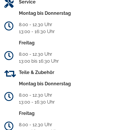
Service
Montag bis Donnerstag
8.00 - 12.30 Uhr
13:00 - 16:30 Uhr
Freitag
8.00 - 12.30 Uhr
13:00 bis 16:30 Uhr
Teile & Zubehör
Montag bis Donnerstag
8.00 - 12.30 Uhr
13:00 - 16:30 Uhr
Freitag
8.00 - 12.30 Uhr