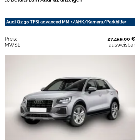
Audi Q2 30 TFSI advanced MMI+/AHK/Kamera/Parkhilfe+
Preis:
27.459,00 €
MWSt:
ausweisbar