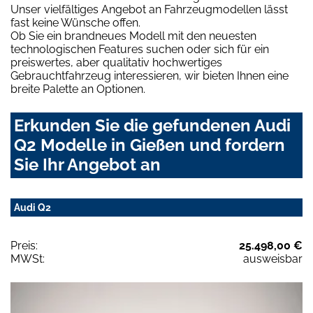
Unser vielfältiges Angebot an Fahrzeugmodellen lässt
fast keine Wünsche offen.
Ob Sie ein brandneues Modell mit den neuesten
technologischen Features suchen oder sich für ein
preiswertes, aber qualitativ hochwertiges
Gebrauchtfahrzeug interessieren, wir bieten Ihnen eine
breite Palette an Optionen.
Erkunden Sie die gefundenen Audi
Q2 Modelle in Gießen und fordern
Sie Ihr Angebot an
Audi Q2
Preis:
25.498,00 €
MWSt:
ausweisbar