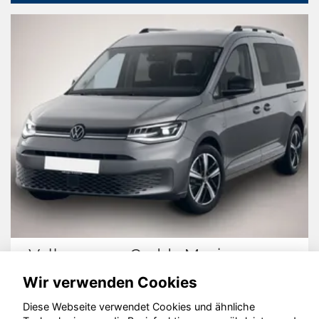
Volkswagen Caddy Maxi
Wir verwenden Cookies
Diese Webseite verwendet Cookies und ähnliche