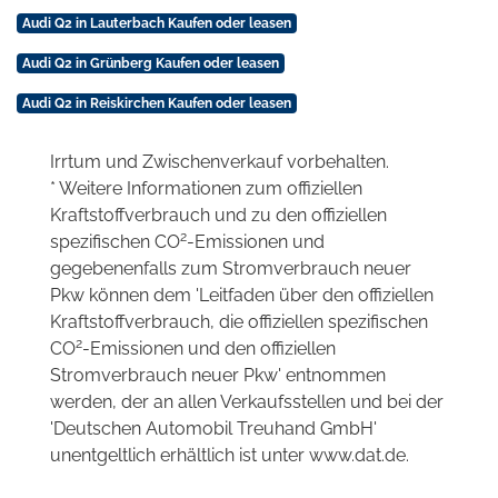
Audi Q2 in Lauterbach Kaufen oder leasen
Audi Q2 in Grünberg Kaufen oder leasen
Audi Q2 in Reiskirchen Kaufen oder leasen
Irrtum und Zwischenverkauf vorbehalten.
* Weitere Informationen zum offiziellen
Kraftstoffverbrauch und zu den offiziellen
2
spezifischen CO
-Emissionen und
gegebenenfalls zum Stromverbrauch neuer
Pkw können dem 'Leitfaden über den offiziellen
Kraftstoffverbrauch, die offiziellen spezifischen
2
CO
-Emissionen und den offiziellen
Stromverbrauch neuer Pkw' entnommen
werden, der an allen Verkaufsstellen und bei der
'Deutschen Automobil Treuhand GmbH'
unentgeltlich erhältlich ist unter www.dat.de.