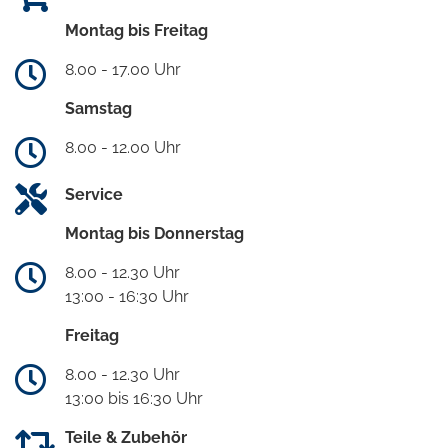
Montag bis Freitag
8.00 - 17.00 Uhr
Samstag
8.00 - 12.00 Uhr
Service
Montag bis Donnerstag
8.00 - 12.30 Uhr
13:00 - 16:30 Uhr
Freitag
8.00 - 12.30 Uhr
13:00 bis 16:30 Uhr
Teile & Zubehör