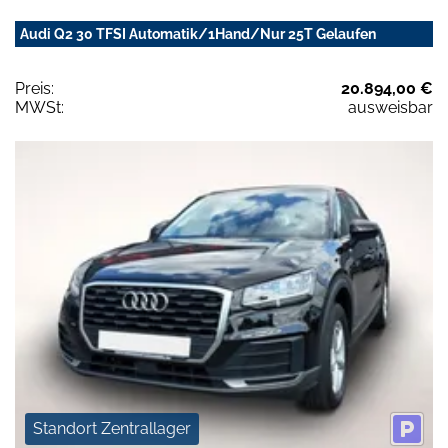
Audi Q2 30 TFSI Automatik/1Hand/Nur 25T Gelaufen
Preis:
20.894,00 €
MWSt:
ausweisbar
Standort Zentrallager