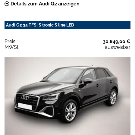
Details zum Audi Q2 anzeigen
Audi Q2 35 TFSI S tronic S line LED
Preis:
30.849,00 €
MWSt:
ausweisbar