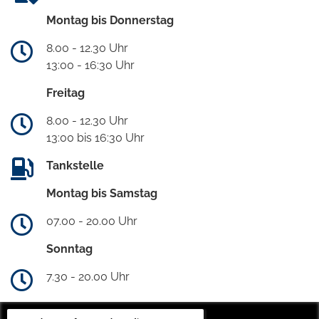
Montag bis Donnerstag
8.00 - 12.30 Uhr
13:00 - 16:30 Uhr
Freitag
8.00 - 12.30 Uhr
13:00 bis 16:30 Uhr
Tankstelle
Montag bis Samstag
07.00 - 20.00 Uhr
Sonntag
7.30 - 20.00 Uhr