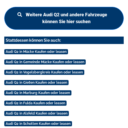
Weitere Audi Q2 und andere Fahrzeuge
können Sie hier suchen
Stattdessen können Sie auch:
Audi Q2 in Mücke Kaufen oder leasen
Audi Q2 in Gemeinde Mücke Kaufen oder leasen
Audi Q2 in Vogelsbergkreis Kaufen oder leasen
Audi Q2 in Gießen Kaufen oder leasen
Audi Q2 in Marburg Kaufen oder leasen
Audi Q2 in Fulda Kaufen oder leasen
Audi Q2 in Alsfeld Kaufen oder leasen
Audi Q2 in Schotten Kaufen oder leasen