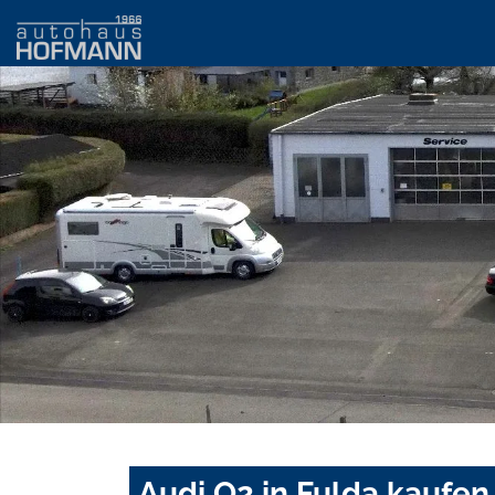
Audi Q2 in Fulda kaufen