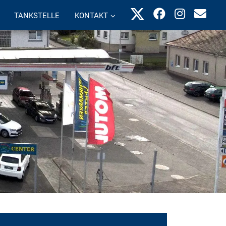
TANKSTELLE
KONTAKT