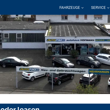
FAHRZEUGE
SERVICE
 oder leasen