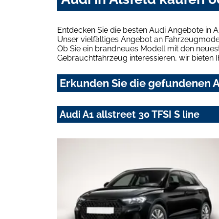
Entdecken Sie die besten Audi Angebote in A
Unser vielfältiges Angebot an Fahrzeugmodel
Ob Sie ein brandneues Modell mit den neuest
Gebrauchtfahrzeug interessieren, wir bieten I
Erkunden Sie die gefundenen Au
Audi A1 allstreet 30 TFSI S line