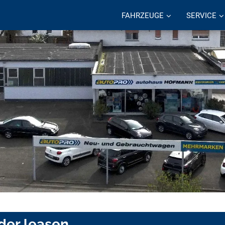
FAHRZEUGE
SERVICE
oder leasen