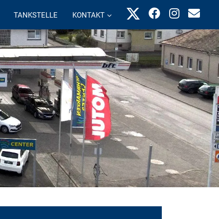
TANKSTELLE
KONTAKT