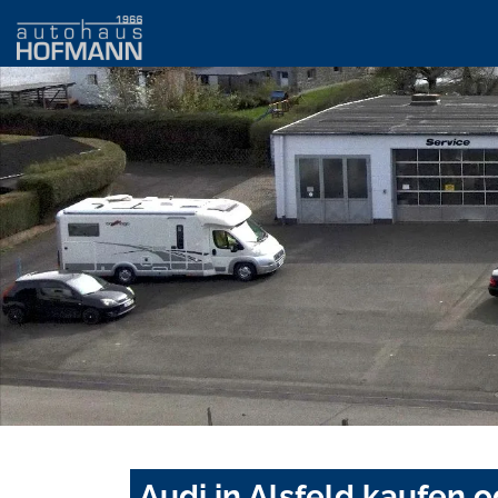
Audi in Alsfeld kaufen 