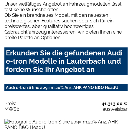
Unser vielfältiges Angebot an Fahrzeugmodellen lässt
fast keine Wünsche offen.
Ob Sie ein brandneues Modell mit den neuesten
technologischen Features suchen oder sich für ein
preiswertes, aber qualitativ hochwertiges
Gebrauchtfahrzeug interessieren, wir bieten Ihnen eine
breite Palette an Optionen.
Erkunden Sie die gefundenen Audi
e-tron Modelle in Lauterbach und
fordern Sie Ihr Angebot an
Audi e-tron S line 209¤ m.20% Anz. AHK PANO B&O HeadU
Preis:
41.313,00 €
MWSt:
ausweisbar