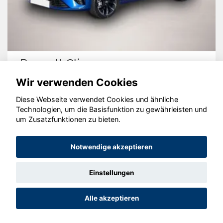
Renault Clio
Wir verwenden Cookies
Diese Webseite verwendet Cookies und ähnliche
Technologien, um die Basisfunktion zu gewährleisten und
© konjunkturmotor.de GmbH 2020 - 2026
um Zusatzfunktionen zu bieten.
Notwendige akzeptieren
Einstellungen
Alle akzeptieren