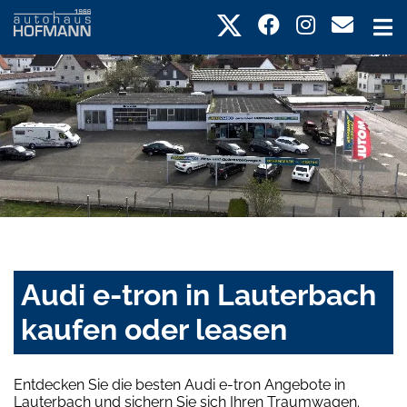
Audi e-tron in Lauterbach
kaufen oder leasen
Entdecken Sie die besten Audi e-tron Angebote in
Lauterbach und sichern Sie sich Ihren Traumwagen.