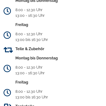
Montag bis Donnerstag
8.00 - 12.30 Uhr
13:00 - 16:30 Uhr
Freitag
8.00 - 12.30 Uhr
13:00 bis 16:30 Uhr
Teile & Zubehör
Montag bis Donnerstag
8.00 - 12.30 Uhr
13:00 - 16:30 Uhr
Freitag
8.00 - 12.30 Uhr
13:00 bis 16:30 Uhr