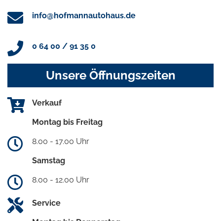
info@hofmannautohaus.de
0 64 00 / 91 35 0
Unsere Öffnungszeiten
Verkauf
Montag bis Freitag
8.00 - 17.00 Uhr
Samstag
8.00 - 12.00 Uhr
Service