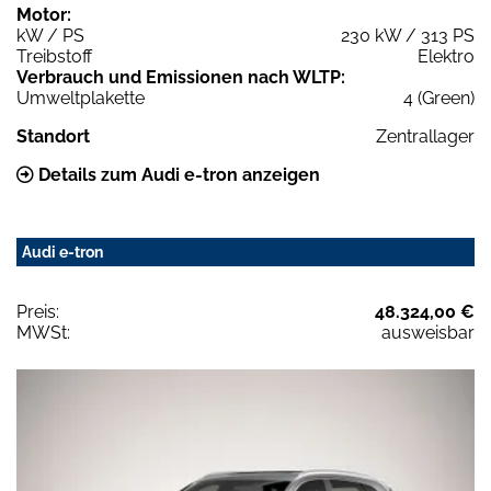
Motor:
kW / PS
230 kW / 313 PS
Treibstoff
Elektro
Verbrauch und Emissionen nach WLTP:
Umweltplakette
4 (Green)
Standort
Zentrallager
Details zum Audi e-tron anzeigen
Audi e-tron
Preis:
48.324,00 €
MWSt:
ausweisbar