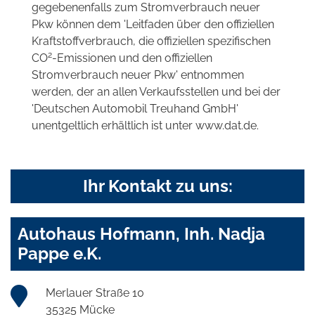
gegebenenfalls zum Stromverbrauch neuer
Pkw können dem 'Leitfaden über den offiziellen
Kraftstoffverbrauch, die offiziellen spezifischen
2
CO
-Emissionen und den offiziellen
Stromverbrauch neuer Pkw' entnommen
werden, der an allen Verkaufsstellen und bei der
'Deutschen Automobil Treuhand GmbH'
unentgeltlich erhältlich ist unter www.dat.de.
Ihr Kontakt zu uns:
Autohaus Hofmann, Inh. Nadja
Pappe e.K.
Merlauer Straße 10
35325 Mücke