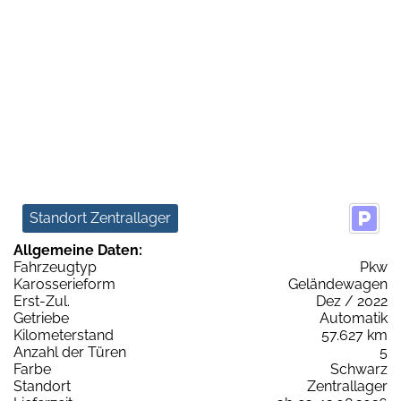
Standort Zentrallager
Allgemeine Daten:
Fahrzeugtyp
Pkw
Karosserieform
Geländewagen
Erst-Zul.
Dez / 2022
Getriebe
Automatik
Kilometerstand
57.627 km
Anzahl der Türen
5
Farbe
Schwarz
Standort
Zentrallager