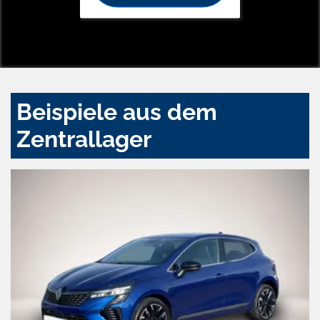
Beispiele aus dem
Zentrallager