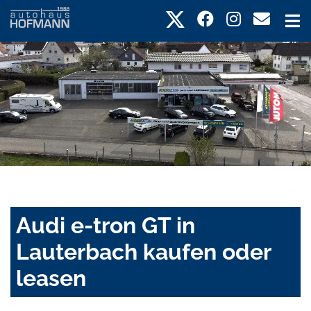
Audi e-tron GT in
Lauterbach kaufen oder
leasen