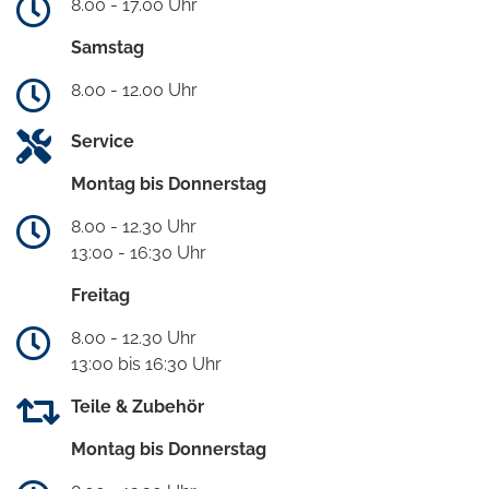
8.00 - 17.00 Uhr
Samstag
8.00 - 12.00 Uhr
Service
Montag bis Donnerstag
8.00 - 12.30 Uhr
13:00 - 16:30 Uhr
Freitag
8.00 - 12.30 Uhr
13:00 bis 16:30 Uhr
Teile & Zubehör
Montag bis Donnerstag