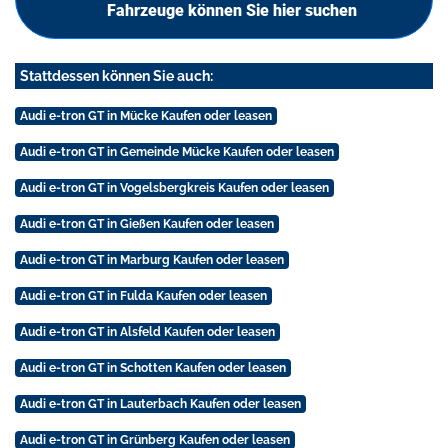
Fahrzeuge können Sie hier suchen
Stattdessen können Sie auch:
Audi e-tron GT in Mücke Kaufen oder leasen
Audi e-tron GT in Gemeinde Mücke Kaufen oder leasen
Audi e-tron GT in Vogelsbergkreis Kaufen oder leasen
Audi e-tron GT in Gießen Kaufen oder leasen
Audi e-tron GT in Marburg Kaufen oder leasen
Audi e-tron GT in Fulda Kaufen oder leasen
Audi e-tron GT in Alsfeld Kaufen oder leasen
Audi e-tron GT in Schotten Kaufen oder leasen
Audi e-tron GT in Lauterbach Kaufen oder leasen
Audi e-tron GT in Grünberg Kaufen oder leasen