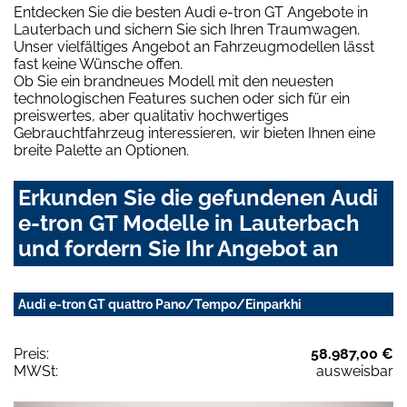
Entdecken Sie die besten Audi e-tron GT Angebote in
Lauterbach und sichern Sie sich Ihren Traumwagen.
Unser vielfältiges Angebot an Fahrzeugmodellen lässt
fast keine Wünsche offen.
Ob Sie ein brandneues Modell mit den neuesten
technologischen Features suchen oder sich für ein
preiswertes, aber qualitativ hochwertiges
Gebrauchtfahrzeug interessieren, wir bieten Ihnen eine
breite Palette an Optionen.
Erkunden Sie die gefundenen Audi
e-tron GT Modelle in Lauterbach
und fordern Sie Ihr Angebot an
Audi e-tron GT quattro Pano/Tempo/Einparkhi
Preis:
58.987,00 €
MWSt:
ausweisbar