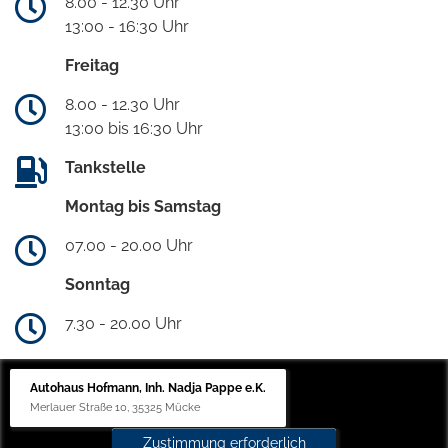
8.00 - 12.30 Uhr
13:00 - 16:30 Uhr
Freitag
8.00 - 12.30 Uhr
13:00 bis 16:30 Uhr
Tankstelle
Montag bis Samstag
07.00 - 20.00 Uhr
Sonntag
7.30 - 20.00 Uhr
Autohaus Hofmann, Inh. Nadja Pappe e.K.
Merlauer Straße 10, 35325 Mücke
Zustimmung erforderlich