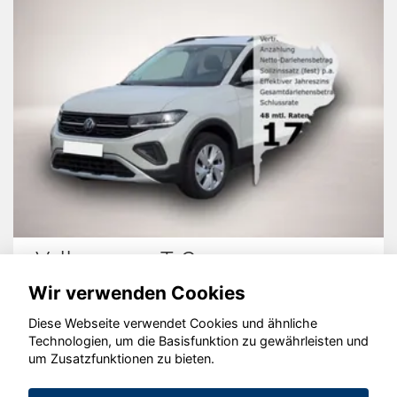
Volkswagen T-Cross
Wir verwenden Cookies
Diese Webseite verwendet Cookies und ähnliche
Technologien, um die Basisfunktion zu gewährleisten und
um Zusatzfunktionen zu bieten.
© konjunkturmotor.de GmbH 2020 - 2026