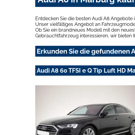
Entdecken Sie die besten Audi A8 Angebote 
Unser vielfältiges Angebot an Fahrzeugmodel
Ob Sie ein brandneues Modell mit den neuest
Gebrauchtfahrzeug interessieren, wir bieten I
Erkunden Sie die gefundenen A
Audi A8 60 TFSI e Q Tip Luft HD M