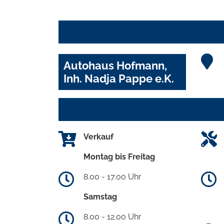
Autohaus Hofmann,
Inh. Nadja Pappe e.K.
Verkauf
Montag bis Freitag
8.00 - 17.00 Uhr
Samstag
8.00 - 12.00 Uhr