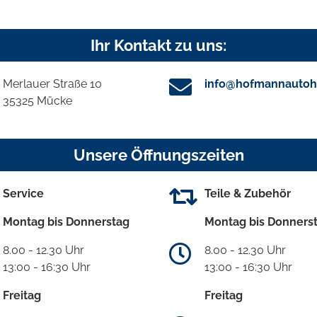
Ihr Kontakt zu uns:
Merlauer Straße 10
info@hofmannautoh
35325 Mücke
Unsere Öffnungszeiten
Service
Teile & Zubehör
Montag bis Donnerstag
Montag bis Donners
8.00 - 12.30 Uhr
8.00 - 12.30 Uhr
13:00 - 16:30 Uhr
13:00 - 16:30 Uhr
Freitag
Freitag