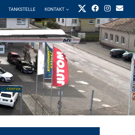
TANKSTELLE
KONTAKT