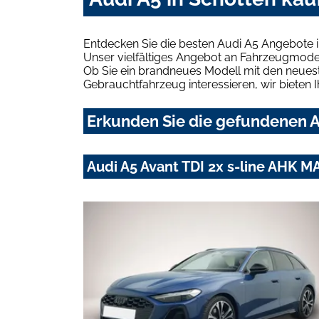
Entdecken Sie die besten Audi A5 Angebote i
Unser vielfältiges Angebot an Fahrzeugmodel
Ob Sie ein brandneues Modell mit den neuest
Gebrauchtfahrzeug interessieren, wir bieten I
Erkunden Sie die gefundenen Au
Audi A5 Avant TDI 2x s-line AHK