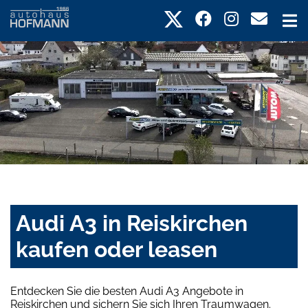
Audi A3 in Reiskirchen
kaufen oder leasen
Entdecken Sie die besten Audi A3 Angebote in
Reiskirchen und sichern Sie sich Ihren Traumwagen.