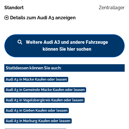
Standort
Zentrallager
Details zum Audi A3 anzeigen
Weitere Audi A3 und andere Fahrzeuge
können Sie hier suchen
Stattdessen können Sie auch:
Audi A3 in Mücke Kaufen oder leasen
Audi A3 in Gemeinde Mücke Kaufen oder leasen
Audi A3 in Vogelsbergkreis Kaufen oder leasen
Audi A3 in Gießen Kaufen oder leasen
Audi A3 in Marburg Kaufen oder leasen