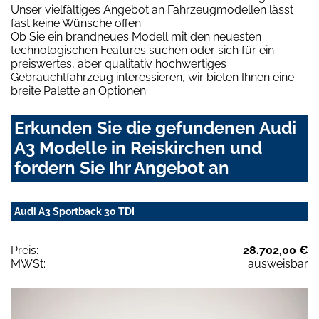
Unser vielfältiges Angebot an Fahrzeugmodellen lässt
fast keine Wünsche offen.
Ob Sie ein brandneues Modell mit den neuesten
technologischen Features suchen oder sich für ein
preiswertes, aber qualitativ hochwertiges
Gebrauchtfahrzeug interessieren, wir bieten Ihnen eine
breite Palette an Optionen.
Erkunden Sie die gefundenen Audi
A3 Modelle in Reiskirchen und
fordern Sie Ihr Angebot an
Audi A3 Sportback 30 TDI
Preis:
28.702,00 €
MWSt:
ausweisbar