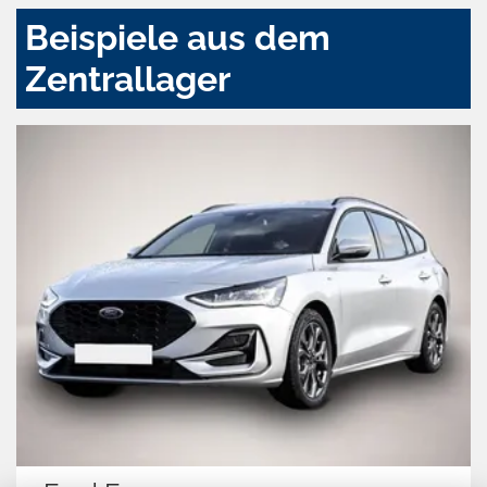
Beispiele aus dem
Zentrallager