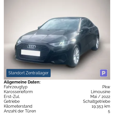
Standort Zentrallager
Allgemeine Daten:
Fahrzeugtyp
Pkw
Karosserieform
Limousine
Erst-Zul.
Mai / 2022
Getriebe
Schaltgetriebe
Kilometerstand
19.353 km
Anzahl der Türen
5