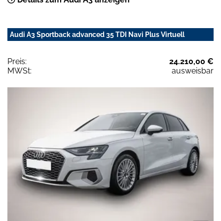
Audi A3 Sportback advanced 35 TDI Navi Plus Virtuell
Preis:
24.210,00 €
MWSt:
ausweisbar