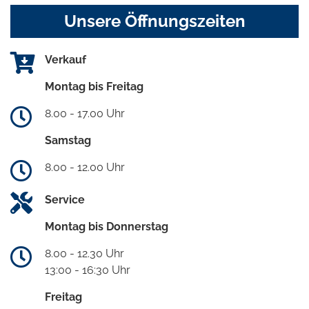
Unsere Öffnungszeiten
Verkauf
Montag bis Freitag
8.00 - 17.00 Uhr
Samstag
8.00 - 12.00 Uhr
Service
Montag bis Donnerstag
8.00 - 12.30 Uhr
13:00 - 16:30 Uhr
Freitag