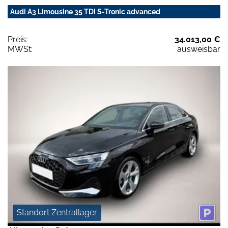
Audi A3 Limousine 35 TDI S-Tronic advanced
Preis:
34.013,00 €
MWSt:
ausweisbar
Standort Zentrallager