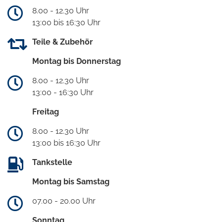
8.00 - 12.30 Uhr
13:00 bis 16:30 Uhr
Teile & Zubehör
Montag bis Donnerstag
8.00 - 12.30 Uhr
13:00 - 16:30 Uhr
Freitag
8.00 - 12.30 Uhr
13:00 bis 16:30 Uhr
Tankstelle
Montag bis Samstag
07.00 - 20.00 Uhr
Sonntag