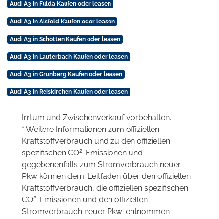
Audi A3 in Fulda Kaufen oder leasen
Audi A3 in Alsfeld Kaufen oder leasen
Audi A3 in Schotten Kaufen oder leasen
Audi A3 in Lauterbach Kaufen oder leasen
Audi A3 in Grünberg Kaufen oder leasen
Audi A3 in Reiskirchen Kaufen oder leasen
Irrtum und Zwischenverkauf vorbehalten.
* Weitere Informationen zum offiziellen
Kraftstoffverbrauch und zu den offiziellen
2
spezifischen CO
-Emissionen und
gegebenenfalls zum Stromverbrauch neuer
Pkw können dem 'Leitfaden über den offiziellen
Kraftstoffverbrauch, die offiziellen spezifischen
2
CO
-Emissionen und den offiziellen
Stromverbrauch neuer Pkw' entnommen