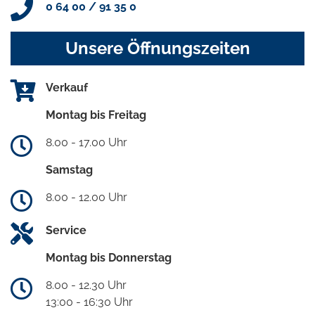
0 64 00 / 91 35 0
Unsere Öffnungszeiten
Verkauf
Montag bis Freitag
8.00 - 17.00 Uhr
Samstag
8.00 - 12.00 Uhr
Service
Montag bis Donnerstag
8.00 - 12.30 Uhr
13:00 - 16:30 Uhr