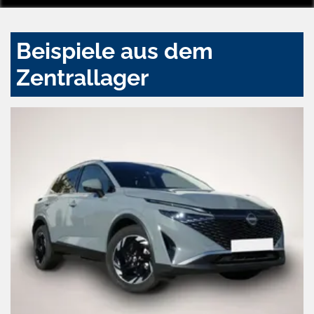
Beispiele aus dem
Zentrallager