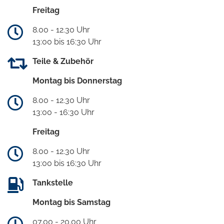
Freitag
8.00 - 12.30 Uhr
13:00 bis 16:30 Uhr
Teile & Zubehör
Montag bis Donnerstag
8.00 - 12.30 Uhr
13:00 - 16:30 Uhr
Freitag
8.00 - 12.30 Uhr
13:00 bis 16:30 Uhr
Tankstelle
Montag bis Samstag
07.00 - 20.00 Uhr