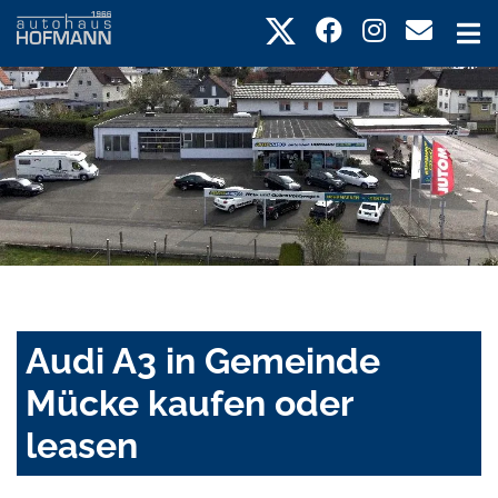
Audi A3 in Gemeinde
Mücke kaufen oder
leasen