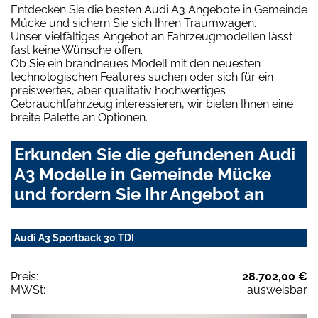
Entdecken Sie die besten Audi A3 Angebote in Gemeinde
Mücke und sichern Sie sich Ihren Traumwagen.
Unser vielfältiges Angebot an Fahrzeugmodellen lässt
fast keine Wünsche offen.
Ob Sie ein brandneues Modell mit den neuesten
technologischen Features suchen oder sich für ein
preiswertes, aber qualitativ hochwertiges
Gebrauchtfahrzeug interessieren, wir bieten Ihnen eine
breite Palette an Optionen.
Erkunden Sie die gefundenen Audi
A3 Modelle in Gemeinde Mücke
und fordern Sie Ihr Angebot an
Audi A3 Sportback 30 TDI
Preis:
28.702,00 €
MWSt:
ausweisbar