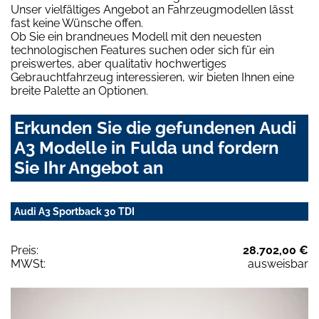
Unser vielfältiges Angebot an Fahrzeugmodellen lässt
fast keine Wünsche offen.
Ob Sie ein brandneues Modell mit den neuesten
technologischen Features suchen oder sich für ein
preiswertes, aber qualitativ hochwertiges
Gebrauchtfahrzeug interessieren, wir bieten Ihnen eine
breite Palette an Optionen.
Erkunden Sie die gefundenen Audi
A3 Modelle in Fulda und fordern
Sie Ihr Angebot an
Audi A3 Sportback 30 TDI
Preis:
28.702,00 €
MWSt:
ausweisbar