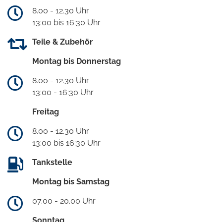
8.00 - 12.30 Uhr
13:00 bis 16:30 Uhr
Teile & Zubehör
Montag bis Donnerstag
8.00 - 12.30 Uhr
13:00 - 16:30 Uhr
Freitag
8.00 - 12.30 Uhr
13:00 bis 16:30 Uhr
Tankstelle
Montag bis Samstag
07.00 - 20.00 Uhr
Sonntag