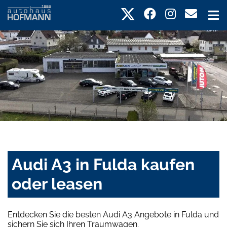
Audi A3 in Fulda kaufen
oder leasen
Entdecken Sie die besten Audi A3 Angebote in Fulda und
sichern Sie sich Ihren Traumwagen.