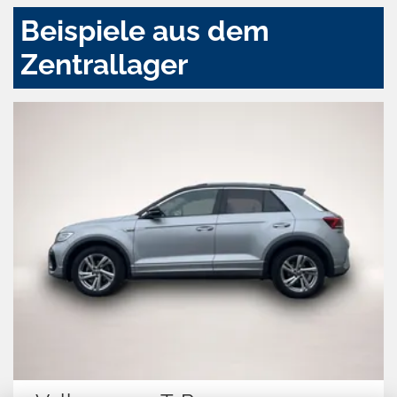
Beispiele aus dem
Zentrallager