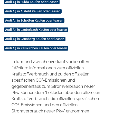
Audi A3 in Fulda Kaufen oder leasen
Audi A3 in Alsfeld Kaufen oder leasen
Audi A3 in Schotten Kaufen oder leasen
Audi A3 in Lauterbach Kaufen oder leasen
Audi A3 in Grünberg Kaufen oder leasen
Audi A3 in Reiskirchen Kaufen oder leasen
Irrtum und Zwischenverkauf vorbehalten.
* Weitere Informationen zum offiziellen
Kraftstoffverbrauch und zu den offiziellen
2
spezifischen CO
-Emissionen und
gegebenenfalls zum Stromverbrauch neuer
Pkw können dem 'Leitfaden über den offiziellen
Kraftstoffverbrauch, die offiziellen spezifischen
2
CO
-Emissionen und den offiziellen
Stromverbrauch neuer Pkw' entnommen