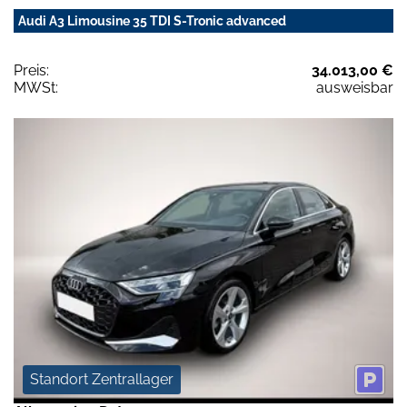
Audi A3 Limousine 35 TDI S-Tronic advanced
Preis:
34.013,00 €
MWSt:
ausweisbar
Standort Zentrallager