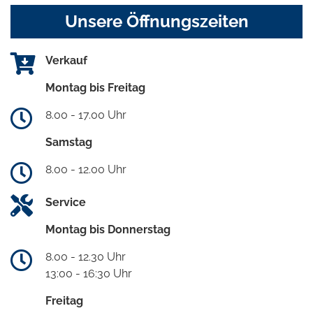
Unsere Öffnungszeiten
Verkauf
Montag bis Freitag
8.00 - 17.00 Uhr
Samstag
8.00 - 12.00 Uhr
Service
Montag bis Donnerstag
8.00 - 12.30 Uhr
13:00 - 16:30 Uhr
Freitag