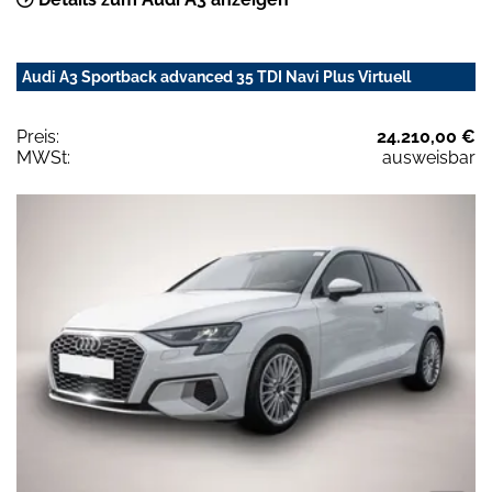
Audi A3 Sportback advanced 35 TDI Navi Plus Virtuell
Preis:
24.210,00 €
MWSt:
ausweisbar