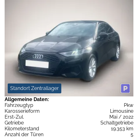
Standort Zentrallager
Allgemeine Daten:
Fahrzeugtyp
Pkw
Karosserieform
Limousine
Erst-Zul.
Mai / 2022
Getriebe
Schaltgetriebe
Kilometerstand
19.353 km
Anzahl der Türen
5