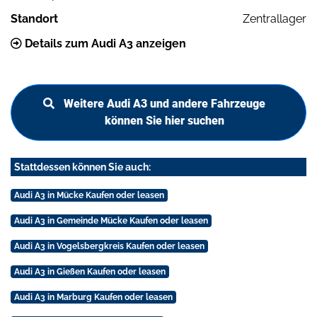
Standort
Zentrallager
Details zum Audi A3 anzeigen
Weitere Audi A3 und andere Fahrzeuge
können Sie hier suchen
Stattdessen können Sie auch:
Audi A3 in Mücke Kaufen oder leasen
Audi A3 in Gemeinde Mücke Kaufen oder leasen
Audi A3 in Vogelsbergkreis Kaufen oder leasen
Audi A3 in Gießen Kaufen oder leasen
Audi A3 in Marburg Kaufen oder leasen