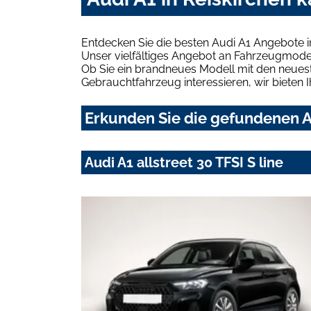
Entdecken Sie die besten Audi A1 Angebote i
Unser vielfältiges Angebot an Fahrzeugmodel
Ob Sie ein brandneues Modell mit den neuest
Gebrauchtfahrzeug interessieren, wir bieten I
Erkunden Sie die gefundenen Au
Audi A1 allstreet 30 TFSI S line