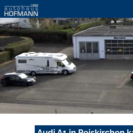
Audi A1 in Reiskirchen 