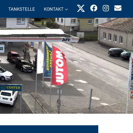
TANKSTELLE
KONTAKT