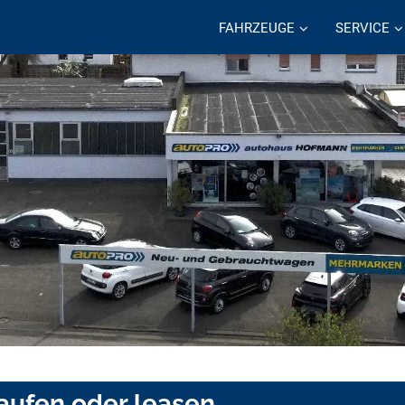
FAHRZEUGE
SERVICE
kaufen oder leasen