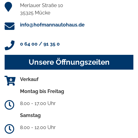
Merlauer Straße 10
35325 Mücke
info@hofmannautohaus.de
0 64 00 / 91 35 0
Unsere Öffnungszeiten
Verkauf
Montag bis Freitag
8.00 - 17.00 Uhr
Samstag
8.00 - 12.00 Uhr