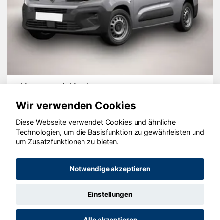
Peugeot Partner
Wir verwenden Cookies
Diese Webseite verwendet Cookies und ähnliche
Technologien, um die Basisfunktion zu gewährleisten und
© konjunkturmotor.de GmbH 2020 - 2026
um Zusatzfunktionen zu bieten.
Notwendige akzeptieren
Einstellungen
Alle akzeptieren