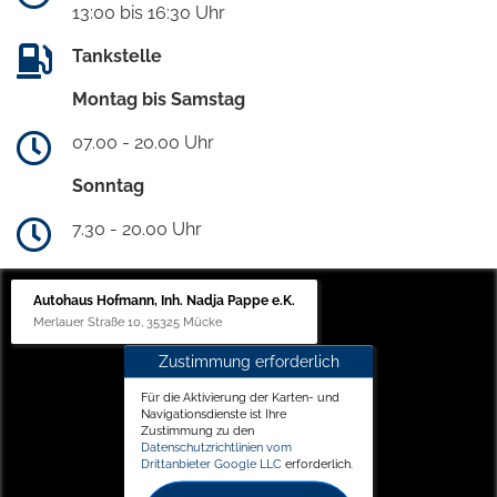
13:00 bis 16:30 Uhr
Tankstelle
Montag bis Samstag
07.00 - 20.00 Uhr
Sonntag
7.30 - 20.00 Uhr
Autohaus Hofmann, Inh. Nadja Pappe e.K.
Merlauer Straße 10, 35325 Mücke
Zustimmung erforderlich
Für die Aktivierung der Karten- und
Navigationsdienste ist Ihre
Zustimmung zu den
Datenschutzrichtlinien vom
Drittanbieter Google LLC
erforderlich.