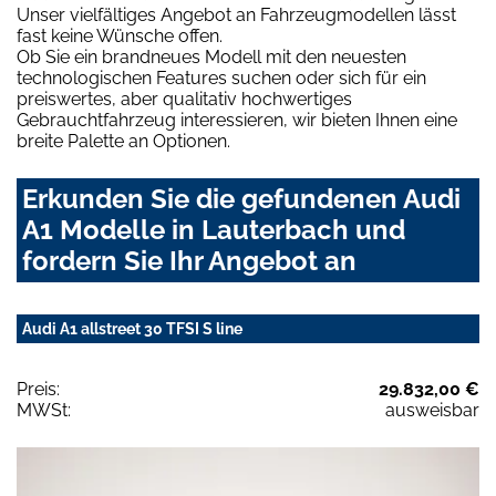
Unser vielfältiges Angebot an Fahrzeugmodellen lässt
fast keine Wünsche offen.
Ob Sie ein brandneues Modell mit den neuesten
technologischen Features suchen oder sich für ein
preiswertes, aber qualitativ hochwertiges
Gebrauchtfahrzeug interessieren, wir bieten Ihnen eine
breite Palette an Optionen.
Erkunden Sie die gefundenen Audi
A1 Modelle in Lauterbach und
fordern Sie Ihr Angebot an
Audi A1 allstreet 30 TFSI S line
Preis:
29.832,00 €
MWSt:
ausweisbar