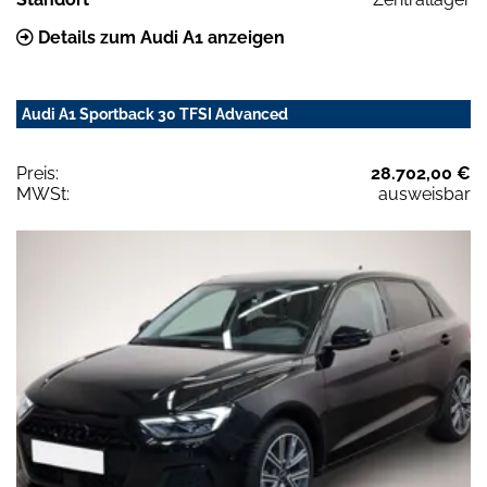
Details zum Audi A1 anzeigen
Audi A1 Sportback 30 TFSI Advanced
Preis:
28.702,00 €
MWSt:
ausweisbar