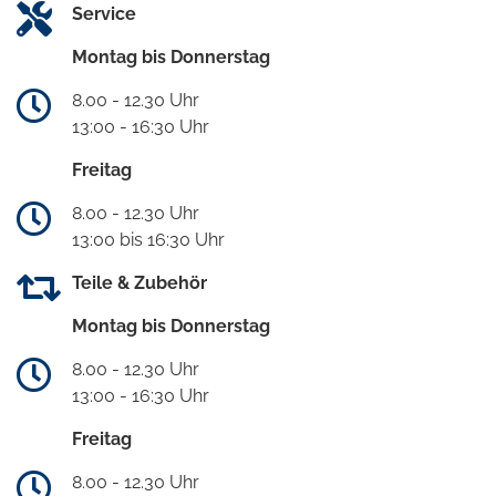
Service
Montag bis Donnerstag
8.00 - 12.30 Uhr
13:00 - 16:30 Uhr
Freitag
8.00 - 12.30 Uhr
13:00 bis 16:30 Uhr
Teile & Zubehör
Montag bis Donnerstag
8.00 - 12.30 Uhr
13:00 - 16:30 Uhr
Freitag
8.00 - 12.30 Uhr