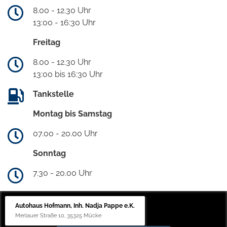
8.00 - 12.30 Uhr
13:00 - 16:30 Uhr
Freitag
8.00 - 12.30 Uhr
13:00 bis 16:30 Uhr
Tankstelle
Montag bis Samstag
07.00 - 20.00 Uhr
Sonntag
7.30 - 20.00 Uhr
Autohaus Hofmann, Inh. Nadja Pappe e.K.
Merlauer Straße 10, 35325 Mücke