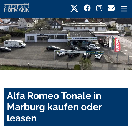
Alfa Romeo Tonale in
Marburg kaufen oder
leasen