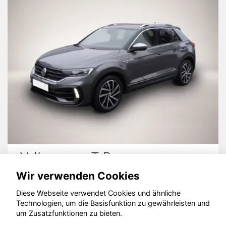
Volkswagen T-Roc
Wir verwenden Cookies
Diese Webseite verwendet Cookies und ähnliche
Technologien, um die Basisfunktion zu gewährleisten und
um Zusatzfunktionen zu bieten.
© konjunkturmotor.de GmbH 2020 - 2026