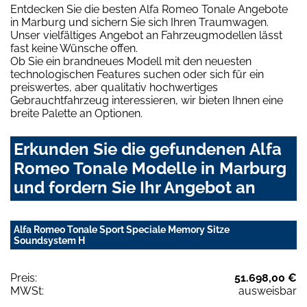
Entdecken Sie die besten Alfa Romeo Tonale Angebote
in Marburg und sichern Sie sich Ihren Traumwagen.
Unser vielfältiges Angebot an Fahrzeugmodellen lässt
fast keine Wünsche offen.
Ob Sie ein brandneues Modell mit den neuesten
technologischen Features suchen oder sich für ein
preiswertes, aber qualitativ hochwertiges
Gebrauchtfahrzeug interessieren, wir bieten Ihnen eine
breite Palette an Optionen.
Erkunden Sie die gefundenen Alfa
Romeo Tonale Modelle in Marburg
und fordern Sie Ihr Angebot an
Alfa Romeo Tonale Sport Speciale Memory Sitze
Soundsystem H
Preis:
51.698,00 €
MWSt:
ausweisbar