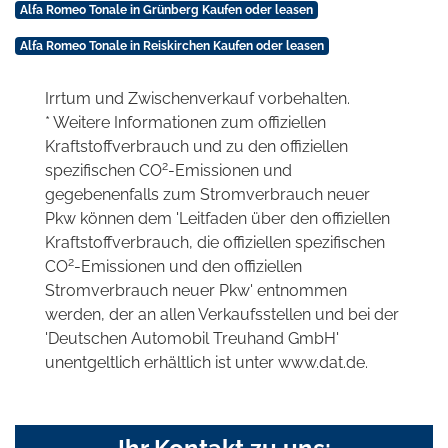
Alfa Romeo Tonale in Grünberg Kaufen oder leasen
Alfa Romeo Tonale in Reiskirchen Kaufen oder leasen
Irrtum und Zwischenverkauf vorbehalten.
* Weitere Informationen zum offiziellen
Kraftstoffverbrauch und zu den offiziellen
2
spezifischen CO
-Emissionen und
gegebenenfalls zum Stromverbrauch neuer
Pkw können dem 'Leitfaden über den offiziellen
Kraftstoffverbrauch, die offiziellen spezifischen
2
CO
-Emissionen und den offiziellen
Stromverbrauch neuer Pkw' entnommen
werden, der an allen Verkaufsstellen und bei der
'Deutschen Automobil Treuhand GmbH'
unentgeltlich erhältlich ist unter www.dat.de.