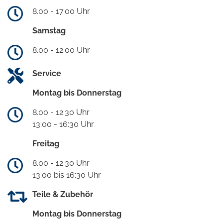
8.00 - 17.00 Uhr
Samstag
8.00 - 12.00 Uhr
Service
Montag bis Donnerstag
8.00 - 12.30 Uhr
13:00 - 16:30 Uhr
Freitag
8.00 - 12.30 Uhr
13:00 bis 16:30 Uhr
Teile & Zubehör
Montag bis Donnerstag