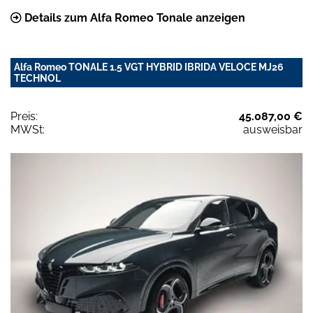
Details zum Alfa Romeo Tonale anzeigen
Alfa Romeo TONALE 1.5 VGT HYBRID IBRIDA VELOCE MJ26
TECHNOL
Preis:
45.087,00 €
MWSt:
ausweisbar