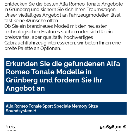
Entdecken Sie die besten Alfa Romeo Tonale Angebote
in Grünberg und sichern Sie sich Ihren Traumwagen.
Unser vielfältiges Angebot an Fahrzeugmodellen lässt
fast keine Wünsche offen.
Ob Sie ein brandneues Modell mit den neuesten
technologischen Features suchen oder sich für ein
preiswertes, aber qualitativ hochwertiges
Gebrauchtfahrzeug interessieren, wir bieten Ihnen eine
breite Palette an Optionen.
Erkunden Sie die gefundenen Alfa
Romeo Tonale Modelle in
Grünberg und fordern Sie Ihr
Angebot an
Alfa Romeo Tonale Sport Speciale Memory Sitze
Soundsystem H
Preis:
51.698,00 €