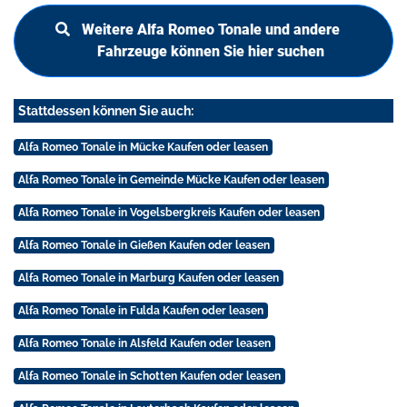
Weitere Alfa Romeo Tonale und andere
Fahrzeuge können Sie hier suchen
Stattdessen können Sie auch:
Alfa Romeo Tonale in Mücke Kaufen oder leasen
Alfa Romeo Tonale in Gemeinde Mücke Kaufen oder leasen
Alfa Romeo Tonale in Vogelsbergkreis Kaufen oder leasen
Alfa Romeo Tonale in Gießen Kaufen oder leasen
Alfa Romeo Tonale in Marburg Kaufen oder leasen
Alfa Romeo Tonale in Fulda Kaufen oder leasen
Alfa Romeo Tonale in Alsfeld Kaufen oder leasen
Alfa Romeo Tonale in Schotten Kaufen oder leasen