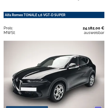
Alfa Romeo TONALE 1,6 VGT-D SUPER
Preis:
24.182,00 €
MWSt:
ausweisbar