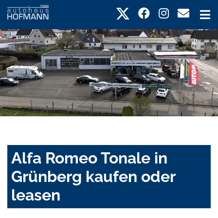
Alfa Romeo Tonale in
Grünberg kaufen oder
leasen