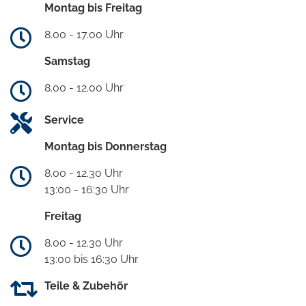
Montag bis Freitag
8.00 - 17.00 Uhr
Samstag
8.00 - 12.00 Uhr
Service
Montag bis Donnerstag
8.00 - 12.30 Uhr
13:00 - 16:30 Uhr
Freitag
8.00 - 12.30 Uhr
13:00 bis 16:30 Uhr
Teile & Zubehör