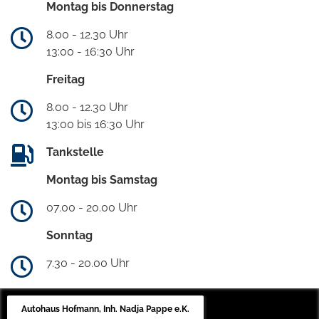
Montag bis Donnerstag
8.00 - 12.30 Uhr
13:00 - 16:30 Uhr
Freitag
8.00 - 12.30 Uhr
13:00 bis 16:30 Uhr
Tankstelle
Montag bis Samstag
07.00 - 20.00 Uhr
Sonntag
7.30 - 20.00 Uhr
Autohaus Hofmann, Inh. Nadja Pappe e.K.