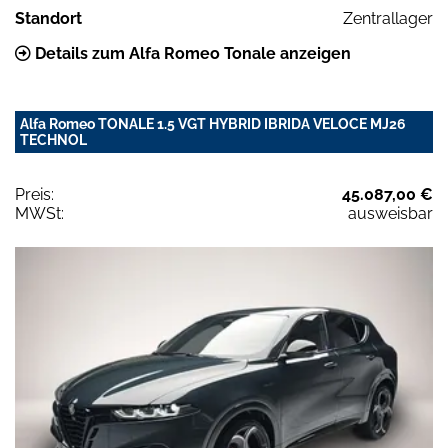
Standort
Zentrallager
Details zum Alfa Romeo Tonale anzeigen
Alfa Romeo TONALE 1.5 VGT HYBRID IBRIDA VELOCE MJ26
TECHNOL
Preis:
45.087,00 €
MWSt:
ausweisbar