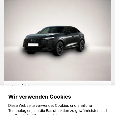
Audi Q3
Wir verwenden Cookies
Diese Webseite verwendet Cookies und ähnliche
Technologien, um die Basisfunktion zu gewährleisten und