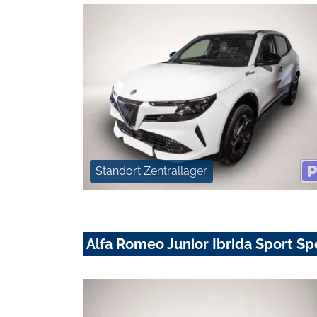
Standort Zentrallager
Alfa Romeo Junior Ibrida Sport Sp