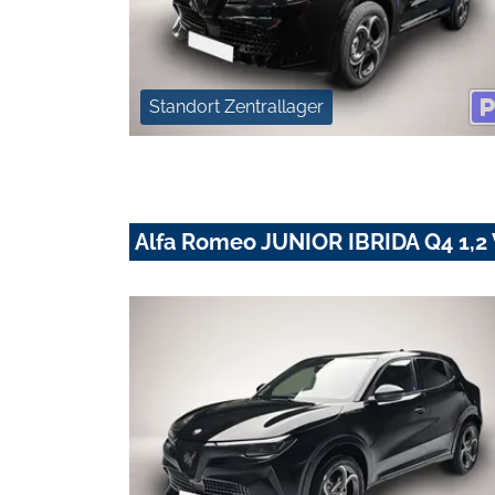
Standort Zentrallager
Alfa Romeo JUNIOR IBRIDA Q4 1,