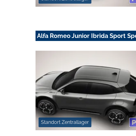
Alfa Romeo Junior Ibrida Sport Sp
Standort Zentrallager