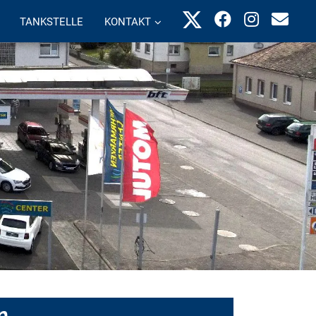
TANKSTELLE
KONTAKT
n