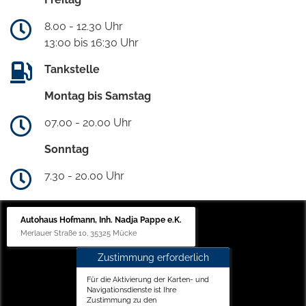
8.00 - 12.30 Uhr
13:00 bis 16:30 Uhr
Tankstelle
Montag bis Samstag
07.00 - 20.00 Uhr
Sonntag
7.30 - 20.00 Uhr
Autohaus Hofmann, Inh. Nadja Pappe e.K.
Merlauer Straße 10, 35325 Mücke
Zustimmung erforderlich
Für die Aktivierung der Karten- und
Navigationsdienste ist Ihre
Zustimmung zu den