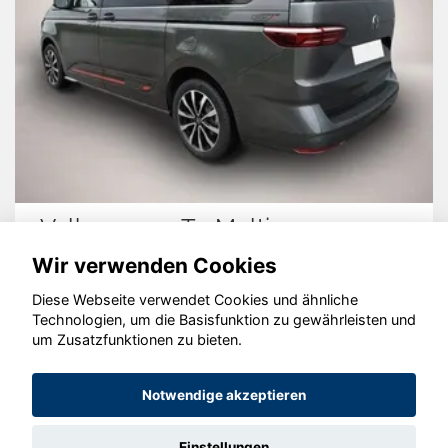
Volkswagen T7 Multivan
Wir verwenden Cookies
Diese Webseite verwendet Cookies und ähnliche
Technologien, um die Basisfunktion zu gewährleisten und
© konjunkturmotor.de GmbH 2020 - 2026
um Zusatzfunktionen zu bieten.
Notwendige akzeptieren
Einstellungen