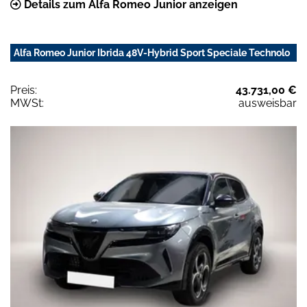
Details zum Alfa Romeo Junior anzeigen
Alfa Romeo Junior Ibrida 48V-Hybrid Sport Speciale Technolo
Preis:
43.731,00 €
MWSt:
ausweisbar