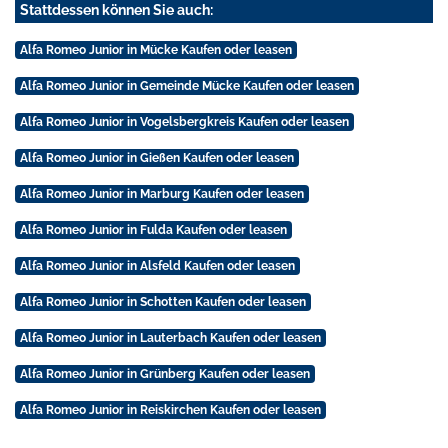
Stattdessen können Sie auch:
Alfa Romeo Junior in Mücke Kaufen oder leasen
Alfa Romeo Junior in Gemeinde Mücke Kaufen oder leasen
Alfa Romeo Junior in Vogelsbergkreis Kaufen oder leasen
Alfa Romeo Junior in Gießen Kaufen oder leasen
Alfa Romeo Junior in Marburg Kaufen oder leasen
Alfa Romeo Junior in Fulda Kaufen oder leasen
Alfa Romeo Junior in Alsfeld Kaufen oder leasen
Alfa Romeo Junior in Schotten Kaufen oder leasen
Alfa Romeo Junior in Lauterbach Kaufen oder leasen
Alfa Romeo Junior in Grünberg Kaufen oder leasen
Alfa Romeo Junior in Reiskirchen Kaufen oder leasen