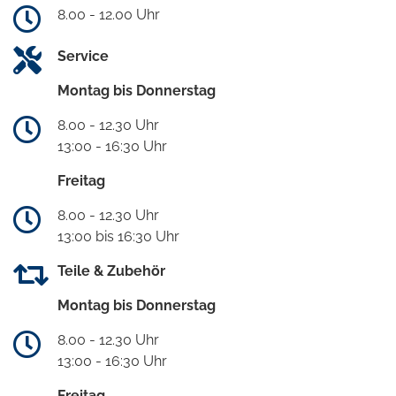
8.00 - 12.00 Uhr
Service
Montag bis Donnerstag
8.00 - 12.30 Uhr
13:00 - 16:30 Uhr
Freitag
8.00 - 12.30 Uhr
13:00 bis 16:30 Uhr
Teile & Zubehör
Montag bis Donnerstag
8.00 - 12.30 Uhr
13:00 - 16:30 Uhr
Freitag