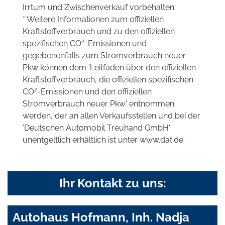
Irrtum und Zwischenverkauf vorbehalten.
* Weitere Informationen zum offiziellen
Kraftstoffverbrauch und zu den offiziellen
2
spezifischen CO
-Emissionen und
gegebenenfalls zum Stromverbrauch neuer
Pkw können dem 'Leitfaden über den offiziellen
Kraftstoffverbrauch, die offiziellen spezifischen
2
CO
-Emissionen und den offiziellen
Stromverbrauch neuer Pkw' entnommen
werden, der an allen Verkaufsstellen und bei der
'Deutschen Automobil Treuhand GmbH'
unentgeltlich erhältlich ist unter www.dat.de.
Ihr Kontakt zu uns:
Autohaus Hofmann, Inh. Nadja