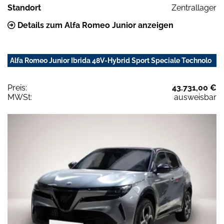
Standort
Zentrallager
Details zum Alfa Romeo Junior anzeigen
Alfa Romeo Junior Ibrida 48V-Hybrid Sport Speciale Technolo
Preis:
43.731,00 €
MWSt:
ausweisbar