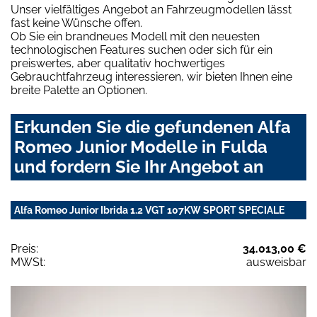
Unser vielfältiges Angebot an Fahrzeugmodellen lässt
fast keine Wünsche offen.
Ob Sie ein brandneues Modell mit den neuesten
technologischen Features suchen oder sich für ein
preiswertes, aber qualitativ hochwertiges
Gebrauchtfahrzeug interessieren, wir bieten Ihnen eine
breite Palette an Optionen.
Erkunden Sie die gefundenen Alfa
Romeo Junior Modelle in Fulda
und fordern Sie Ihr Angebot an
Alfa Romeo Junior Ibrida 1.2 VGT 107KW SPORT SPECIALE
Preis:
34.013,00 €
MWSt:
ausweisbar