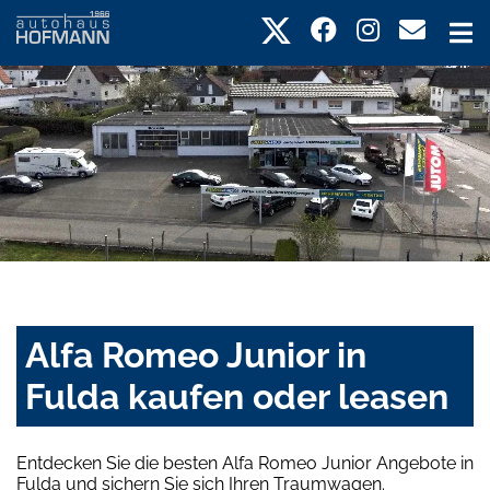
Alfa Romeo Junior in
Fulda kaufen oder leasen
Entdecken Sie die besten Alfa Romeo Junior Angebote in
Fulda und sichern Sie sich Ihren Traumwagen.