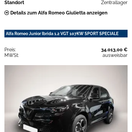
Standort
Zentrallager
Details zum Alfa Romeo Giulietta anzeigen
Alfa Romeo Junior Ibrida 1.2 VGT 107KW SPORT SPECIALE
Preis:
34.013,00 €
MWSt:
ausweisbar