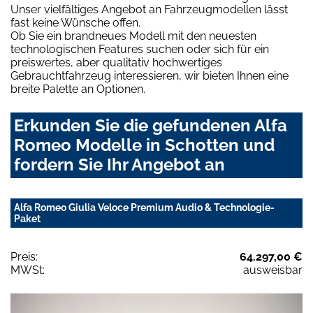
Unser vielfältiges Angebot an Fahrzeugmodellen lässt
fast keine Wünsche offen.
Ob Sie ein brandneues Modell mit den neuesten
technologischen Features suchen oder sich für ein
preiswertes, aber qualitativ hochwertiges
Gebrauchtfahrzeug interessieren, wir bieten Ihnen eine
breite Palette an Optionen.
Erkunden Sie die gefundenen Alfa
Romeo Modelle in Schotten und
fordern Sie Ihr Angebot an
Alfa Romeo Giulia Veloce Premium Audio & Technologie-
Paket
Preis:
64.297,00 €
MWSt:
ausweisbar