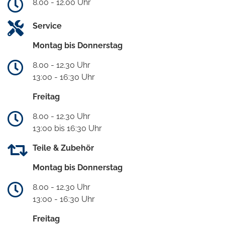
8.00 - 12.00 Uhr
Service
Montag bis Donnerstag
8.00 - 12.30 Uhr
13:00 - 16:30 Uhr
Freitag
8.00 - 12.30 Uhr
13:00 bis 16:30 Uhr
Teile & Zubehör
Montag bis Donnerstag
8.00 - 12.30 Uhr
13:00 - 16:30 Uhr
Freitag