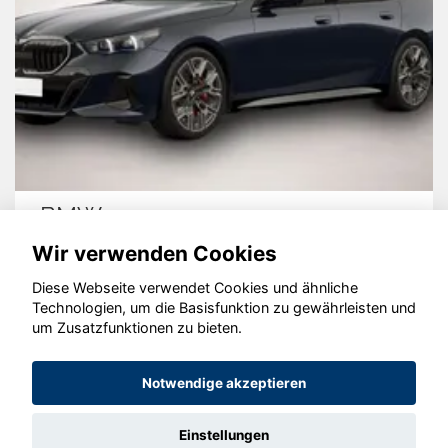
BMW 540
Wir verwenden Cookies
Diese Webseite verwendet Cookies und ähnliche
Technologien, um die Basisfunktion zu gewährleisten und
© konjunkturmotor.de GmbH 2020 - 2026
um Zusatzfunktionen zu bieten.
Notwendige akzeptieren
Einstellungen