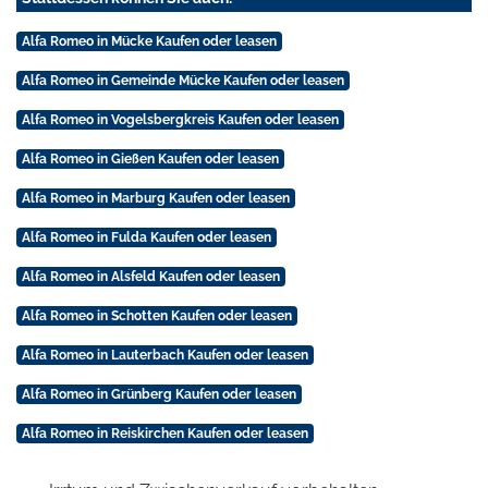
Alfa Romeo in Mücke Kaufen oder leasen
Alfa Romeo in Gemeinde Mücke Kaufen oder leasen
Alfa Romeo in Vogelsbergkreis Kaufen oder leasen
Alfa Romeo in Gießen Kaufen oder leasen
Alfa Romeo in Marburg Kaufen oder leasen
Alfa Romeo in Fulda Kaufen oder leasen
Alfa Romeo in Alsfeld Kaufen oder leasen
Alfa Romeo in Schotten Kaufen oder leasen
Alfa Romeo in Lauterbach Kaufen oder leasen
Alfa Romeo in Grünberg Kaufen oder leasen
Alfa Romeo in Reiskirchen Kaufen oder leasen