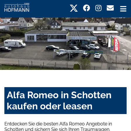
Alfa Romeo in Schotten
kaufen oder leasen
Entdecken Sie die besten Alfa Romeo Angebote in
Schotten und sichern Sie sich Ihren Traumwagen.