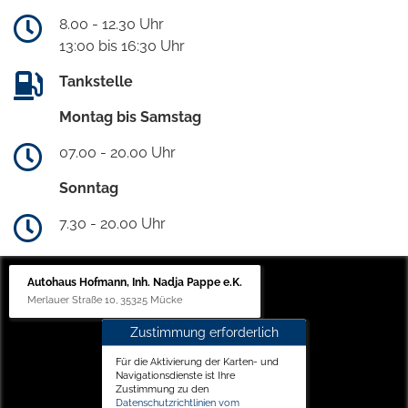
8.00 - 12.30 Uhr
13:00 bis 16:30 Uhr
Tankstelle
Montag bis Samstag
07.00 - 20.00 Uhr
Sonntag
7.30 - 20.00 Uhr
Autohaus Hofmann, Inh. Nadja Pappe e.K.
Merlauer Straße 10, 35325 Mücke
Zustimmung erforderlich
Für die Aktivierung der Karten- und
Navigationsdienste ist Ihre
Zustimmung zu den
Datenschutzrichtlinien vom