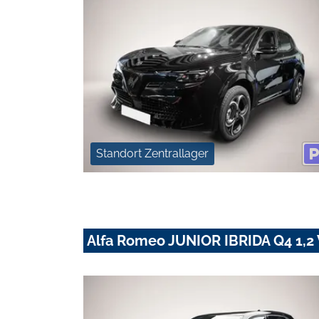
Standort Zentrallager
Alfa Romeo JUNIOR IBRIDA Q4 1,