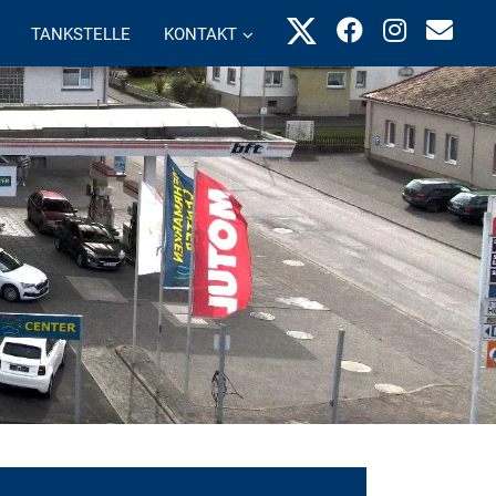
TANKSTELLE
KONTAKT