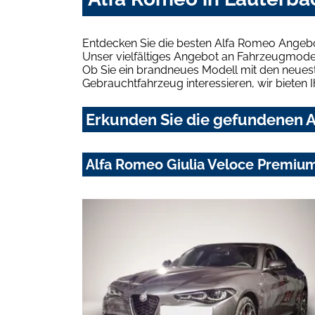
Entdecken Sie die besten Alfa Romeo Angebo
Unser vielfältiges Angebot an Fahrzeugmodel
Ob Sie ein brandneues Modell mit den neuest
Gebrauchtfahrzeug interessieren, wir bieten I
Erkunden Sie die gefundenen A
Alfa Romeo Giulia Veloce Premiu