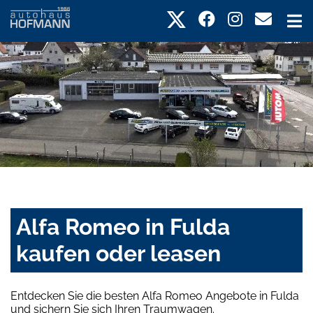
Alfa Romeo in Fulda
kaufen oder leasen
Entdecken Sie die besten Alfa Romeo Angebote in Fulda
und sichern Sie sich Ihren Traumwagen.