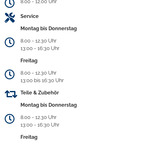
8.00 - 12.00 Uhr
Service
Montag bis Donnerstag
8.00 - 12.30 Uhr
13:00 - 16:30 Uhr
Freitag
8.00 - 12.30 Uhr
13:00 bis 16:30 Uhr
Teile & Zubehör
Montag bis Donnerstag
8.00 - 12.30 Uhr
13:00 - 16:30 Uhr
Freitag