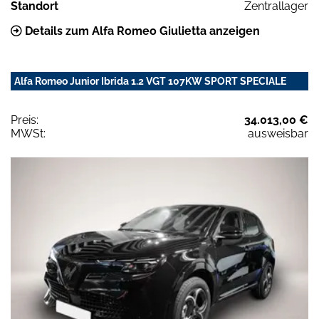
Standort
Zentrallager
Details zum Alfa Romeo Giulietta anzeigen
Alfa Romeo Junior Ibrida 1.2 VGT 107KW SPORT SPECIALE
Preis:
34.013,00 €
MWSt:
ausweisbar