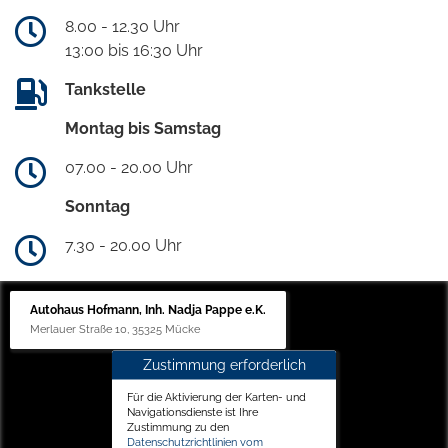
8.00 - 12.30 Uhr
13:00 bis 16:30 Uhr
Tankstelle
Montag bis Samstag
07.00 - 20.00 Uhr
Sonntag
7.30 - 20.00 Uhr
Autohaus Hofmann, Inh. Nadja Pappe e.K.
Merlauer Straße 10, 35325 Mücke
Zustimmung erforderlich
Für die Aktivierung der Karten- und
Navigationsdienste ist Ihre
Zustimmung zu den
Datenschutzrichtlinien vom