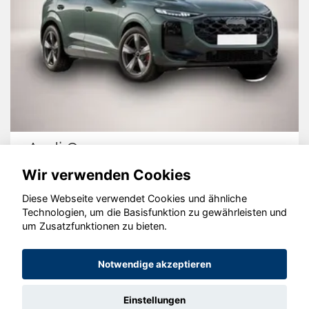
Audi Q3
Wir verwenden Cookies
Diese Webseite verwendet Cookies und ähnliche
Technologien, um die Basisfunktion zu gewährleisten und
© konjunkturmotor.de GmbH 2020 - 2026
um Zusatzfunktionen zu bieten.
Notwendige akzeptieren
Einstellungen