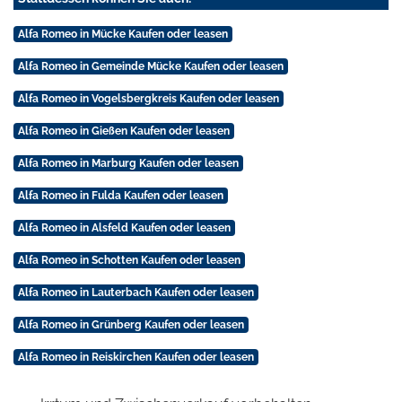
Alfa Romeo in Mücke Kaufen oder leasen
Alfa Romeo in Gemeinde Mücke Kaufen oder leasen
Alfa Romeo in Vogelsbergkreis Kaufen oder leasen
Alfa Romeo in Gießen Kaufen oder leasen
Alfa Romeo in Marburg Kaufen oder leasen
Alfa Romeo in Fulda Kaufen oder leasen
Alfa Romeo in Alsfeld Kaufen oder leasen
Alfa Romeo in Schotten Kaufen oder leasen
Alfa Romeo in Lauterbach Kaufen oder leasen
Alfa Romeo in Grünberg Kaufen oder leasen
Alfa Romeo in Reiskirchen Kaufen oder leasen