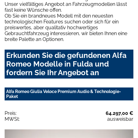
Unser vielfältiges Angebot an Fahrzeugmodellen lässt
fast keine Wünsche offen.
Ob Sie ein brandneues Modell mit den neuesten
technologischen Features suchen oder sich für ein
preiswertes, aber qualitativ hochwertiges
Gebrauchtfahrzeug interessieren, wir bieten Ihnen eine
breite Palette an Optionen.
Erkunden Sie die gefundenen Alfa
Romeo Modelle in Fulda und
fordern Sie Ihr Angebot an
Alfa Romeo Giulia Veloce Premium Audio & Technologie-
Paket
Preis:
64.297,00 €
MWSt:
ausweisbar