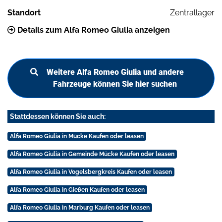
Standort
Zentrallager
Details zum Alfa Romeo Giulia anzeigen
Weitere Alfa Romeo Giulia und andere
Fahrzeuge können Sie hier suchen
Stattdessen können Sie auch:
Alfa Romeo Giulia in Mücke Kaufen oder leasen
Alfa Romeo Giulia in Gemeinde Mücke Kaufen oder leasen
Alfa Romeo Giulia in Vogelsbergkreis Kaufen oder leasen
Alfa Romeo Giulia in Gießen Kaufen oder leasen
Alfa Romeo Giulia in Marburg Kaufen oder leasen