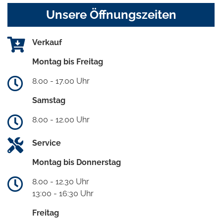
Unsere Öffnungszeiten
Verkauf
Montag bis Freitag
8.00 - 17.00 Uhr
Samstag
8.00 - 12.00 Uhr
Service
Montag bis Donnerstag
8.00 - 12.30 Uhr
13:00 - 16:30 Uhr
Freitag