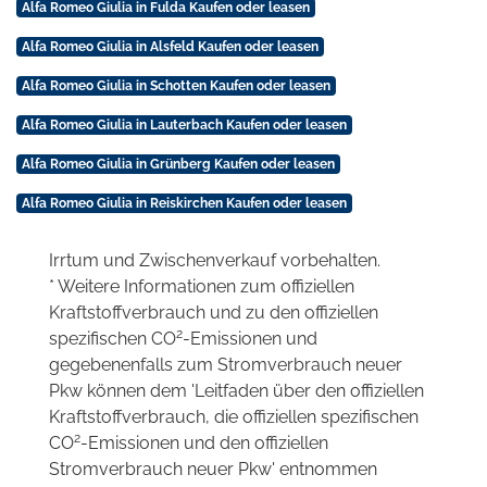
Alfa Romeo Giulia in Fulda Kaufen oder leasen
Alfa Romeo Giulia in Alsfeld Kaufen oder leasen
Alfa Romeo Giulia in Schotten Kaufen oder leasen
Alfa Romeo Giulia in Lauterbach Kaufen oder leasen
Alfa Romeo Giulia in Grünberg Kaufen oder leasen
Alfa Romeo Giulia in Reiskirchen Kaufen oder leasen
Irrtum und Zwischenverkauf vorbehalten.
* Weitere Informationen zum offiziellen
Kraftstoffverbrauch und zu den offiziellen
2
spezifischen CO
-Emissionen und
gegebenenfalls zum Stromverbrauch neuer
Pkw können dem 'Leitfaden über den offiziellen
Kraftstoffverbrauch, die offiziellen spezifischen
2
CO
-Emissionen und den offiziellen
Stromverbrauch neuer Pkw' entnommen