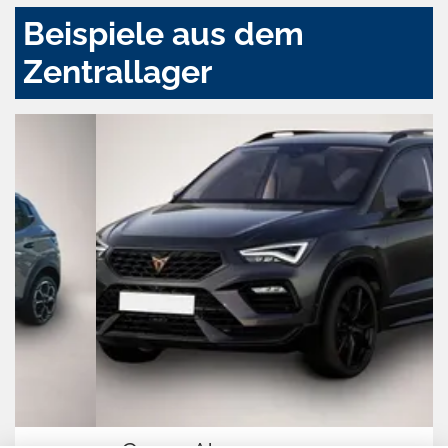
Beispiele aus dem
Zentrallager