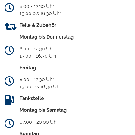
8.00 - 12.30 Uhr
13:00 bis 16:30 Uhr
Teile & Zubehör
Montag bis Donnerstag
8.00 - 12.30 Uhr
13:00 - 16:30 Uhr
Freitag
8.00 - 12.30 Uhr
13:00 bis 16:30 Uhr
Tankstelle
Montag bis Samstag
07.00 - 20.00 Uhr
Sonntag