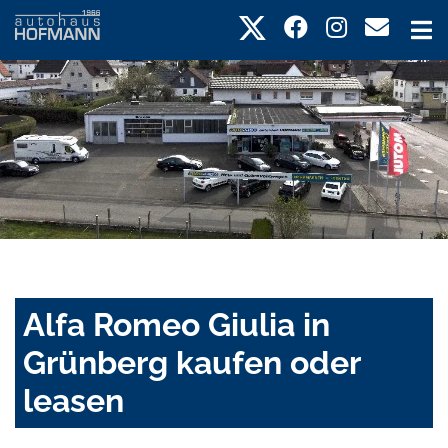
Alfa Romeo Giulia in
Grünberg kaufen oder
leasen