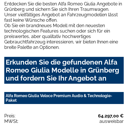
Entdecken Sie die besten Alfa Romeo Giulia Angebote in
Grünberg und sichern Sie sich Ihren Traumwagen.
Unser vielfältiges Angebot an Fahrzeugmodellen lässt
fast keine Wünsche offen.
Ob Sie ein brandneues Modell mit den neuesten
technologischen Features suchen oder sich für ein
preiswertes, aber qualitativ hochwertiges
Gebrauchtfahrzeug interessieren, wir bieten Ihnen eine
breite Palette an Optionen.
Erkunden Sie die gefundenen Alfa
Romeo Giulia Modelle in Grünberg
und fordern Sie Ihr Angebot an
Alfa Romeo Giulia Veloce Premium Audio & Technologie-
Paket
Preis:
64.297,00 €
MWSt:
ausweisbar