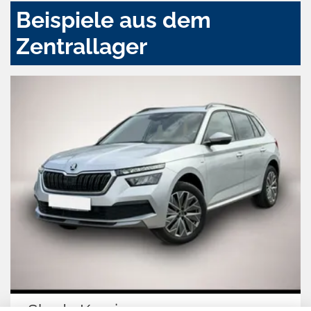
Beispiele aus dem
Zentrallager
Skoda Kamiq