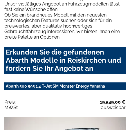
Unser vielfältiges Angebot an Fahrzeugmodellen lässt
fast keine Wünsche offen.
Ob Sie ein brandneues Modell mit den neuesten
technologischen Features suchen oder sich für ein
preiswertes, aber qualitativ hochwertiges
Gebrauchtfahrzeug interessieren, wir bieten Ihnen eine
breite Palette an Optionen.
Erkunden Sie die gefundenen
Abarth Modelle in Reiskirchen und
fordern Sie Ihr Angebot an
Abarth 500 595 1.4 T-Jet SM Monster Energy Yamaha
Preis:
19.549,00 €
MWSt:
ausweisbar