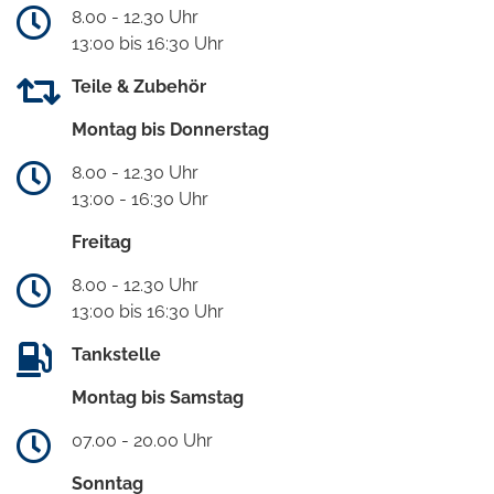
8.00 - 12.30 Uhr
13:00 bis 16:30 Uhr
Teile & Zubehör
Montag bis Donnerstag
8.00 - 12.30 Uhr
13:00 - 16:30 Uhr
Freitag
8.00 - 12.30 Uhr
13:00 bis 16:30 Uhr
Tankstelle
Montag bis Samstag
07.00 - 20.00 Uhr
Sonntag