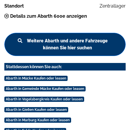
Standort
Zentrallager
Details zum Abarth 600e anzeigen
Weitere Abarth und andere Fahrzeuge
können Sie hier suchen
Stattdessen können Sie auch:
Abarth in Mücke Kaufen oder leasen
Abarth in Gemeinde Mücke Kaufen oder leasen
Abarth in Vogelsbergkreis Kaufen oder leasen
Abarth in Gießen Kaufen oder leasen
Abarth in Marburg Kaufen oder leasen