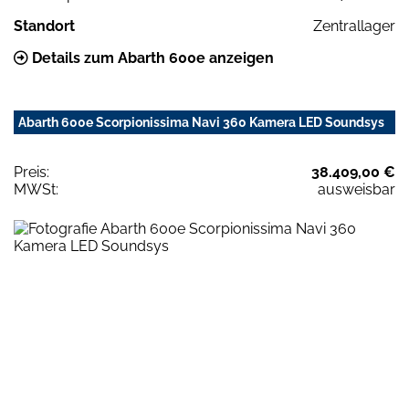
Standort
Zentrallager
Details zum Abarth 600e anzeigen
Abarth 600e Scorpionissima Navi 360 Kamera LED Soundsys
Preis:
38.409,00 €
MWSt:
ausweisbar