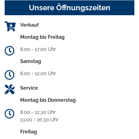
Unsere Öffnungszeiten
Verkauf
Montag bis Freitag
8.00 - 17.00 Uhr
Samstag
8.00 - 12.00 Uhr
Service
Montag bis Donnerstag
8.00 - 12.30 Uhr
13:00 - 16:30 Uhr
Freitag