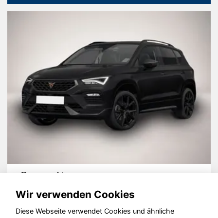
Ford Puma
Wir verwenden Cookies
Diese Webseite verwendet Cookies und ähnliche