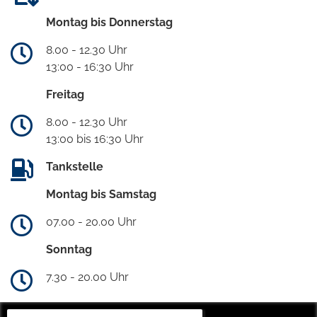
Montag bis Donnerstag
8.00 - 12.30 Uhr
13:00 - 16:30 Uhr
Freitag
8.00 - 12.30 Uhr
13:00 bis 16:30 Uhr
Tankstelle
Montag bis Samstag
07.00 - 20.00 Uhr
Sonntag
7.30 - 20.00 Uhr