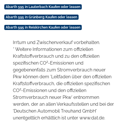
Abarth 595 in Lauterbach Kaufen oder leasen
Abarth 595 in Grünberg Kaufen oder leasen
Abarth 595 in Reiskirchen Kaufen oder leasen
Irrtum und Zwischenverkauf vorbehalten.
* Weitere Informationen zum offiziellen
Kraftstoffverbrauch und zu den offiziellen
2
spezifischen CO
-Emissionen und
gegebenenfalls zum Stromverbrauch neuer
Pkw können dem 'Leitfaden über den offiziellen
Kraftstoffverbrauch, die offiziellen spezifischen
2
CO
-Emissionen und den offiziellen
Stromverbrauch neuer Pkw' entnommen
werden, der an allen Verkaufsstellen und bei der
'Deutschen Automobil Treuhand GmbH'
unentgeltlich erhältlich ist unter www.dat.de.