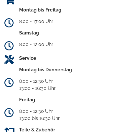
Montag bis Freitag
8.00 - 17.00 Uhr
Samstag
8.00 - 12.00 Uhr
Service
Montag bis Donnerstag
8.00 - 12.30 Uhr
13:00 - 16:30 Uhr
Freitag
8.00 - 12.30 Uhr
13:00 bis 16:30 Uhr
Teile & Zubehör