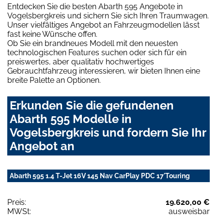
Entdecken Sie die besten Abarth 595 Angebote in
Vogelsbergkreis und sichern Sie sich Ihren Traumwagen.
Unser vielfältiges Angebot an Fahrzeugmodellen lässt
fast keine Wünsche offen.
Ob Sie ein brandneues Modell mit den neuesten
technologischen Features suchen oder sich für ein
preiswertes, aber qualitativ hochwertiges
Gebrauchtfahrzeug interessieren, wir bieten Ihnen eine
breite Palette an Optionen.
Erkunden Sie die gefundenen
Abarth 595 Modelle in
Vogelsbergkreis und fordern Sie Ihr
Angebot an
Abarth 595 1.4 T-Jet 16V 145 Nav CarPlay PDC 17'Touring
Preis:
19.620,00 €
MWSt:
ausweisbar