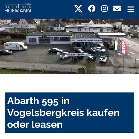
Abarth 595 in
Vogelsbergkreis kaufen
oder leasen