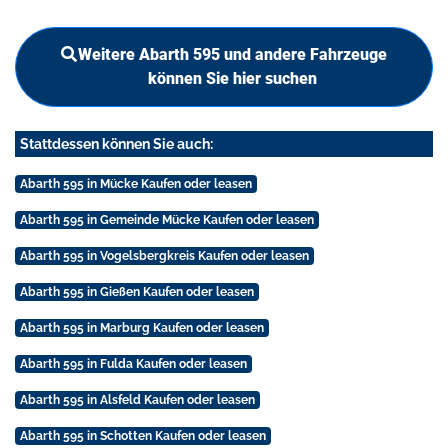
Weitere Abarth 595 und andere Fahrzeuge
können Sie hier suchen
Stattdessen können Sie auch:
Abarth 595 in Mücke Kaufen oder leasen
Abarth 595 in Gemeinde Mücke Kaufen oder leasen
Abarth 595 in Vogelsbergkreis Kaufen oder leasen
Abarth 595 in Gießen Kaufen oder leasen
Abarth 595 in Marburg Kaufen oder leasen
Abarth 595 in Fulda Kaufen oder leasen
Abarth 595 in Alsfeld Kaufen oder leasen
Abarth 595 in Schotten Kaufen oder leasen