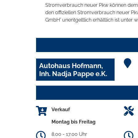
Stromverbrauch neuer Pkw können dem 'Lei
den offiziellen Stromverbrauch neuer P
GmbH' unentgeltlich erhältlich ist unter 
Autohaus Hofmann,
Inh. Nadja Pappe e.K.
Verkauf
Montag bis Freitag
8.00 - 17.00 Uhr