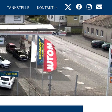
TANKSTELLE
KONTAKT