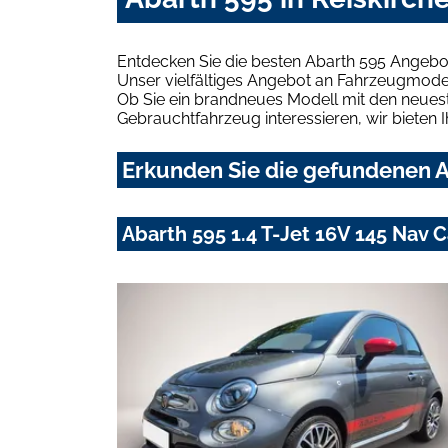
Entdecken Sie die besten Abarth 595 Angebot
Unser vielfältiges Angebot an Fahrzeugmodel
Ob Sie ein brandneues Modell mit den neuest
Gebrauchtfahrzeug interessieren, wir bieten I
Erkunden Sie die gefundenen Ab
Abarth 595 1.4 T-Jet 16V 145 Nav 