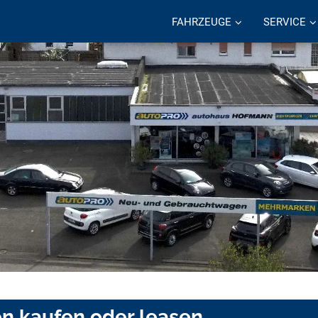
FAHRZEUGE
SERVICE
en kaufen oder leasen