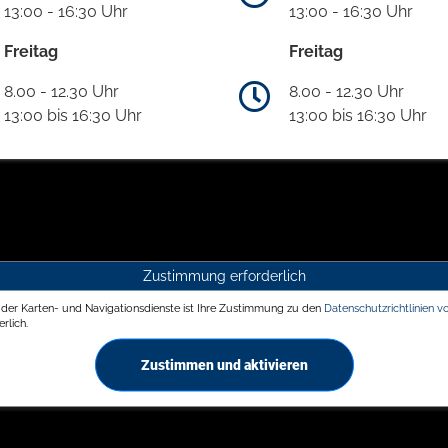
13:00 - 16:30 Uhr
13:00 - 16:30 Uhr
Freitag
Freitag
8.00 - 12.30 Uhr
8.00 - 12.30 Uhr
13:00 bis 16:30 Uhr
13:00 bis 16:30 Uhr
Zustimmung erforderlich
g der Karten- und Navigationsdienste ist Ihre Zustimmung zu den
Datenschutzrichtlinien v
rlich.
Zustimmen und aktivieren