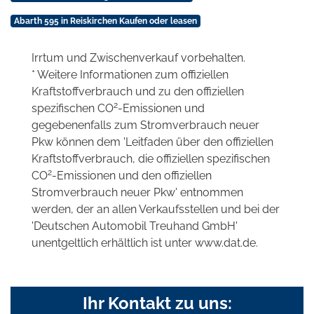
Abarth 595 in Reiskirchen Kaufen oder leasen
Irrtum und Zwischenverkauf vorbehalten.
* Weitere Informationen zum offiziellen
Kraftstoffverbrauch und zu den offiziellen
2
spezifischen CO
-Emissionen und
gegebenenfalls zum Stromverbrauch neuer
Pkw können dem 'Leitfaden über den offiziellen
Kraftstoffverbrauch, die offiziellen spezifischen
2
CO
-Emissionen und den offiziellen
Stromverbrauch neuer Pkw' entnommen
werden, der an allen Verkaufsstellen und bei der
'Deutschen Automobil Treuhand GmbH'
unentgeltlich erhältlich ist unter www.dat.de.
Ihr Kontakt zu uns: