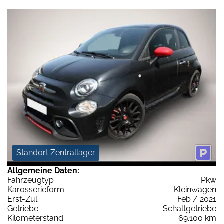
Standort Zentrallager
Allgemeine Daten:
Fahrzeugtyp
Pkw
Karosserieform
Kleinwagen
Erst-Zul.
Feb / 2021
Getriebe
Schaltgetriebe
Kilometerstand
69.100 km