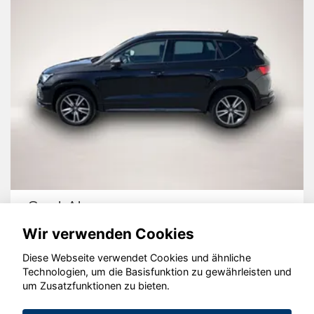
Audi Q3
Wir verwenden Cookies
Diese Webseite verwendet Cookies und ähnliche
Technologien, um die Basisfunktion zu gewährleisten und
© konjunkturmotor.de GmbH 2020 - 2026
um Zusatzfunktionen zu bieten.