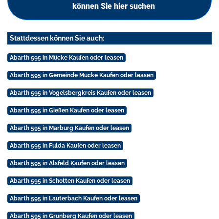
können Sie hier suchen
Stattdessen können Sie auch:
Abarth 595 in Mücke Kaufen oder leasen
Abarth 595 in Gemeinde Mücke Kaufen oder leasen
Abarth 595 in Vogelsbergkreis Kaufen oder leasen
Abarth 595 in Gießen Kaufen oder leasen
Abarth 595 in Marburg Kaufen oder leasen
Abarth 595 in Fulda Kaufen oder leasen
Abarth 595 in Alsfeld Kaufen oder leasen
Abarth 595 in Schotten Kaufen oder leasen
Abarth 595 in Lauterbach Kaufen oder leasen
Abarth 595 in Grünberg Kaufen oder leasen