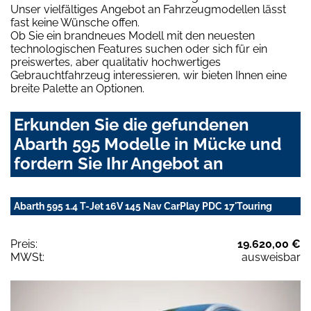
Unser vielfältiges Angebot an Fahrzeugmodellen lässt
fast keine Wünsche offen.
Ob Sie ein brandneues Modell mit den neuesten
technologischen Features suchen oder sich für ein
preiswertes, aber qualitativ hochwertiges
Gebrauchtfahrzeug interessieren, wir bieten Ihnen eine
breite Palette an Optionen.
Erkunden Sie die gefundenen
Abarth 595 Modelle in Mücke und
fordern Sie Ihr Angebot an
Abarth 595 1.4 T-Jet 16V 145 Nav CarPlay PDC 17'Touring
Preis:
19.620,00 €
MWSt:
ausweisbar