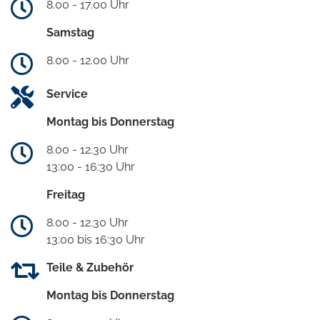
8.00 - 17.00 Uhr
Samstag
8.00 - 12.00 Uhr
Service
Montag bis Donnerstag
8.00 - 12.30 Uhr
13:00 - 16:30 Uhr
Freitag
8.00 - 12.30 Uhr
13:00 bis 16:30 Uhr
Teile & Zubehör
Montag bis Donnerstag