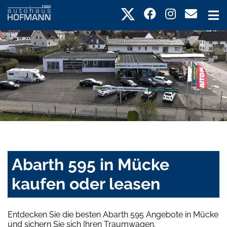
Abarth 595 in Mücke
kaufen oder leasen
Entdecken Sie die besten Abarth 595 Angebote in Mücke
und sichern Sie sich Ihren Traumwagen.