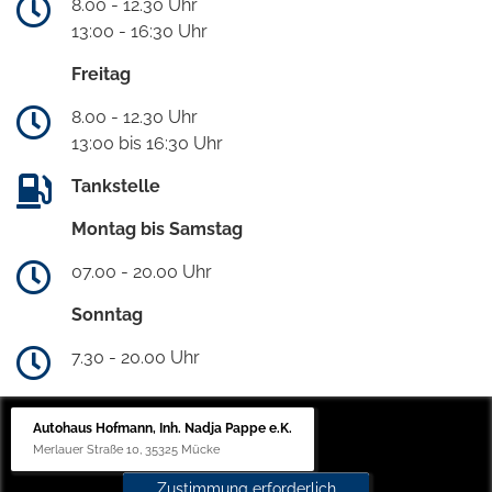
8.00 - 12.30 Uhr
13:00 - 16:30 Uhr
Freitag
8.00 - 12.30 Uhr
13:00 bis 16:30 Uhr
Tankstelle
Montag bis Samstag
07.00 - 20.00 Uhr
Sonntag
7.30 - 20.00 Uhr
Autohaus Hofmann, Inh. Nadja Pappe e.K.
Merlauer Straße 10, 35325 Mücke
Zustimmung erforderlich