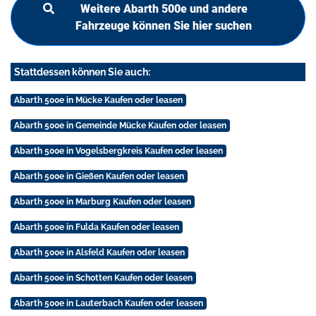
Weitere Abarth 500e und andere
Fahrzeuge können Sie hier suchen
Stattdessen können Sie auch:
Abarth 500e in Mücke Kaufen oder leasen
Abarth 500e in Gemeinde Mücke Kaufen oder leasen
Abarth 500e in Vogelsbergkreis Kaufen oder leasen
Abarth 500e in Gießen Kaufen oder leasen
Abarth 500e in Marburg Kaufen oder leasen
Abarth 500e in Fulda Kaufen oder leasen
Abarth 500e in Alsfeld Kaufen oder leasen
Abarth 500e in Schotten Kaufen oder leasen
Abarth 500e in Lauterbach Kaufen oder leasen