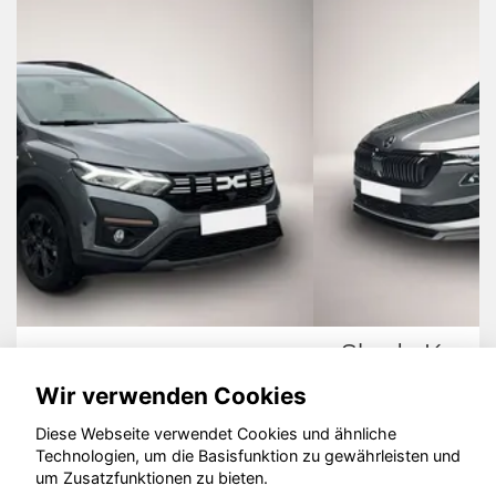
Skoda Karoq
Wir verwenden Cookies
Diese Webseite verwendet Cookies und ähnliche
Technologien, um die Basisfunktion zu gewährleisten und
© konjunkturmotor.de GmbH 2020 - 2026
um Zusatzfunktionen zu bieten.