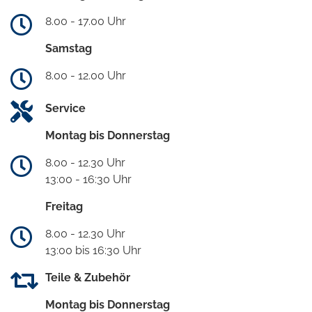
8.00 - 17.00 Uhr
Samstag
8.00 - 12.00 Uhr
Service
Montag bis Donnerstag
8.00 - 12.30 Uhr
13:00 - 16:30 Uhr
Freitag
8.00 - 12.30 Uhr
13:00 bis 16:30 Uhr
Teile & Zubehör
Montag bis Donnerstag