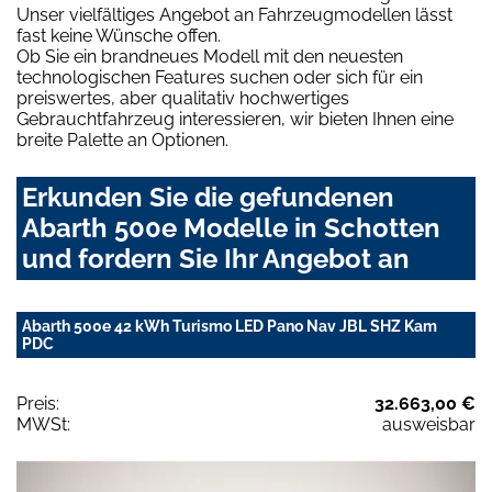
Unser vielfältiges Angebot an Fahrzeugmodellen lässt
fast keine Wünsche offen.
Ob Sie ein brandneues Modell mit den neuesten
technologischen Features suchen oder sich für ein
preiswertes, aber qualitativ hochwertiges
Gebrauchtfahrzeug interessieren, wir bieten Ihnen eine
breite Palette an Optionen.
Erkunden Sie die gefundenen
Abarth 500e Modelle in Schotten
und fordern Sie Ihr Angebot an
Abarth 500e 42 kWh Turismo LED Pano Nav JBL SHZ Kam
PDC
Preis:
32.663,00 €
MWSt:
ausweisbar