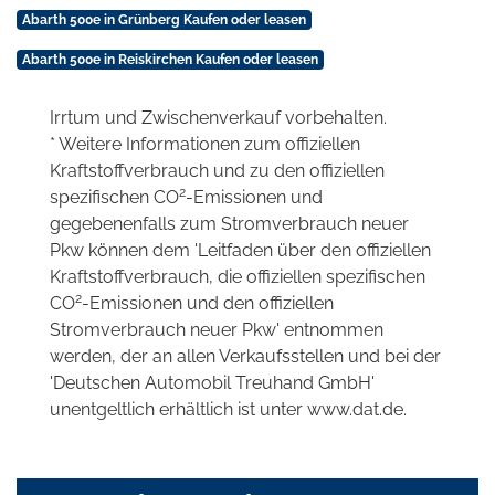
Abarth 500e in Grünberg Kaufen oder leasen
Abarth 500e in Reiskirchen Kaufen oder leasen
Irrtum und Zwischenverkauf vorbehalten.
* Weitere Informationen zum offiziellen
Kraftstoffverbrauch und zu den offiziellen
2
spezifischen CO
-Emissionen und
gegebenenfalls zum Stromverbrauch neuer
Pkw können dem 'Leitfaden über den offiziellen
Kraftstoffverbrauch, die offiziellen spezifischen
2
CO
-Emissionen und den offiziellen
Stromverbrauch neuer Pkw' entnommen
werden, der an allen Verkaufsstellen und bei der
'Deutschen Automobil Treuhand GmbH'
unentgeltlich erhältlich ist unter www.dat.de.