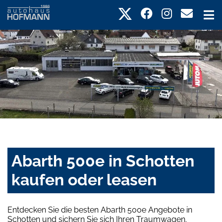
Abarth 500e in Schotten
kaufen oder leasen
Entdecken Sie die besten Abarth 500e Angebote in
Schotten und sichern Sie sich Ihren Traumwagen.