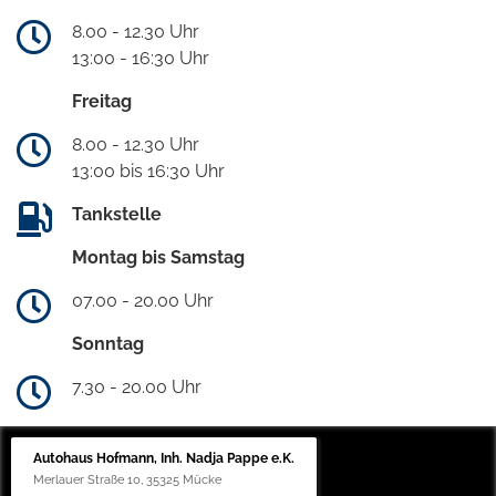
8.00 - 12.30 Uhr
13:00 - 16:30 Uhr
Freitag
8.00 - 12.30 Uhr
13:00 bis 16:30 Uhr
Tankstelle
Montag bis Samstag
07.00 - 20.00 Uhr
Sonntag
7.30 - 20.00 Uhr
Autohaus Hofmann, Inh. Nadja Pappe e.K.
Merlauer Straße 10, 35325 Mücke