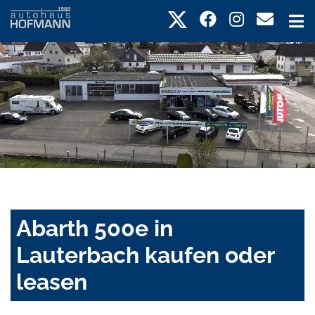
Abarth 500e in
Lauterbach kaufen oder
leasen