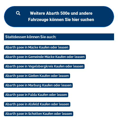
Weitere Abarth 500e und andere
Fahrzeuge können Sie hier suchen
Stattdessen können Sie auch:
Abarth 500e in Mücke Kaufen oder leasen
Abarth 500e in Gemeinde Mücke Kaufen oder leasen
Abarth 500e in Vogelsbergkreis Kaufen oder leasen
Abarth 500e in Gießen Kaufen oder leasen
Abarth 500e in Marburg Kaufen oder leasen
Abarth 500e in Fulda Kaufen oder leasen
Abarth 500e in Alsfeld Kaufen oder leasen
Abarth 500e in Schotten Kaufen oder leasen