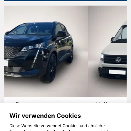
Volkswagen Crafter
Wir verwenden Cookies
Diese Webseite verwendet Cookies und ähnliche