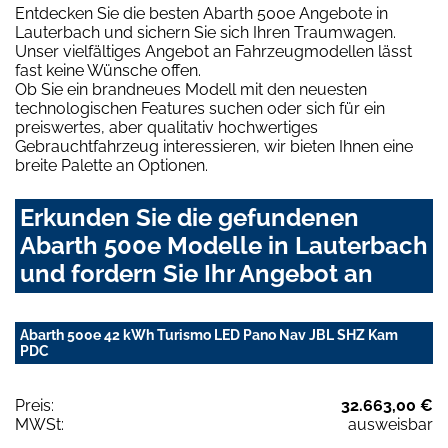
Entdecken Sie die besten Abarth 500e Angebote in
Lauterbach und sichern Sie sich Ihren Traumwagen.
Unser vielfältiges Angebot an Fahrzeugmodellen lässt
fast keine Wünsche offen.
Ob Sie ein brandneues Modell mit den neuesten
technologischen Features suchen oder sich für ein
preiswertes, aber qualitativ hochwertiges
Gebrauchtfahrzeug interessieren, wir bieten Ihnen eine
breite Palette an Optionen.
Erkunden Sie die gefundenen
Abarth 500e Modelle in Lauterbach
und fordern Sie Ihr Angebot an
Abarth 500e 42 kWh Turismo LED Pano Nav JBL SHZ Kam
PDC
Preis:
32.663,00 €
MWSt:
ausweisbar