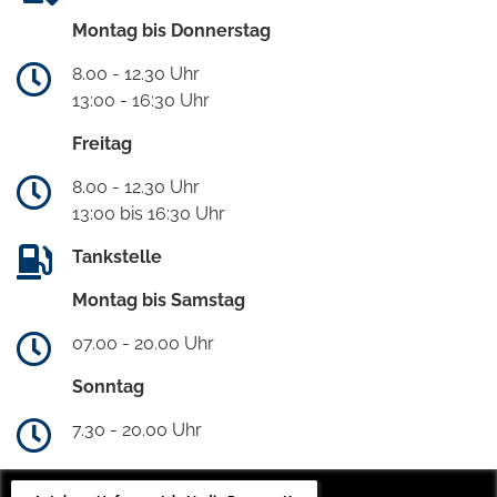
Montag bis Donnerstag
8.00 - 12.30 Uhr
13:00 - 16:30 Uhr
Freitag
8.00 - 12.30 Uhr
13:00 bis 16:30 Uhr
Tankstelle
Montag bis Samstag
07.00 - 20.00 Uhr
Sonntag
7.30 - 20.00 Uhr