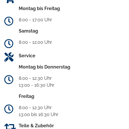
Montag bis Freitag
8.00 - 17.00 Uhr
Samstag
8.00 - 12.00 Uhr
Service
Montag bis Donnerstag
8.00 - 12.30 Uhr
13:00 - 16:30 Uhr
Freitag
8.00 - 12.30 Uhr
13:00 bis 16:30 Uhr
Teile & Zubehör