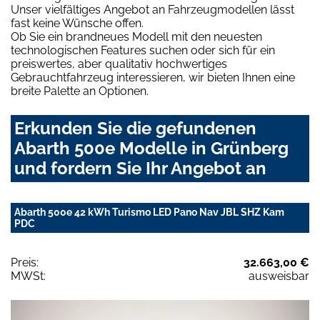
Unser vielfältiges Angebot an Fahrzeugmodellen lässt
fast keine Wünsche offen.
Ob Sie ein brandneues Modell mit den neuesten
technologischen Features suchen oder sich für ein
preiswertes, aber qualitativ hochwertiges
Gebrauchtfahrzeug interessieren, wir bieten Ihnen eine
breite Palette an Optionen.
Erkunden Sie die gefundenen
Abarth 500e Modelle in Grünberg
und fordern Sie Ihr Angebot an
Abarth 500e 42 kWh Turismo LED Pano Nav JBL SHZ Kam
PDC
Preis:
32.663,00 €
MWSt:
ausweisbar