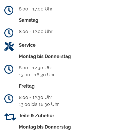
8.00 - 17.00 Uhr
Samstag
8.00 - 12.00 Uhr
Service
Montag bis Donnerstag
8.00 - 12.30 Uhr
13:00 - 16:30 Uhr
Freitag
8.00 - 12.30 Uhr
13:00 bis 16:30 Uhr
Teile & Zubehör
Montag bis Donnerstag