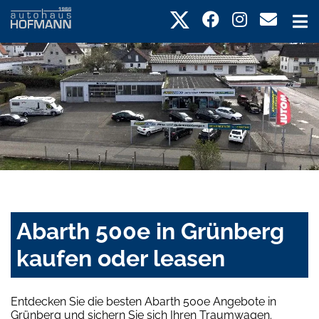
Abarth 500e in Grünberg
kaufen oder leasen
Entdecken Sie die besten Abarth 500e Angebote in
Grünberg und sichern Sie sich Ihren Traumwagen.