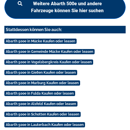
Weitere Abarth 500e und andere
Fahrzeuge können Sie hier suchen
Stattdessen können Sie auch:
Abarth 500e in Mücke Kaufen oder leasen
Abarth 500e in Gemeinde Mücke Kaufen oder leasen
Abarth 500e in Vogelsbergkreis Kaufen oder leasen
Abarth 500e in Gießen Kaufen oder leasen
Abarth 500e in Marburg Kaufen oder leasen
Abarth 500e in Fulda Kaufen oder leasen
Abarth 500e in Alsfeld Kaufen oder leasen
Abarth 500e in Schotten Kaufen oder leasen
Abarth 500e in Lauterbach Kaufen oder leasen