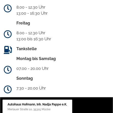
8.00 - 12.30 Uhr
13:00 - 16:30 Uhr
Freitag
8.00 - 12.30 Uhr
13:00 bis 16:30 Uhr
Tankstelle
Montag bis Samstag
07.00 - 20.00 Uhr
Sonntag
7.30 - 20.00 Uhr
Autohaus Hofmann, Inh. Nadja Pappe e.K.
Merlauer Straße 10, 35325 Mücke