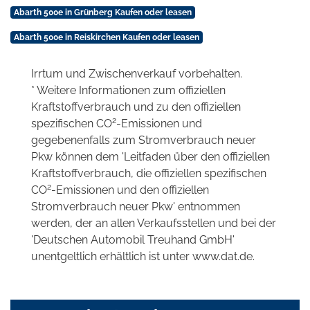
Abarth 500e in Grünberg Kaufen oder leasen
Abarth 500e in Reiskirchen Kaufen oder leasen
Irrtum und Zwischenverkauf vorbehalten.
* Weitere Informationen zum offiziellen
Kraftstoffverbrauch und zu den offiziellen
2
spezifischen CO
-Emissionen und
gegebenenfalls zum Stromverbrauch neuer
Pkw können dem 'Leitfaden über den offiziellen
Kraftstoffverbrauch, die offiziellen spezifischen
2
CO
-Emissionen und den offiziellen
Stromverbrauch neuer Pkw' entnommen
werden, der an allen Verkaufsstellen und bei der
'Deutschen Automobil Treuhand GmbH'
unentgeltlich erhältlich ist unter www.dat.de.