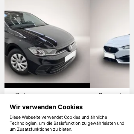
Cupra Leon
Wir verwenden Cookies
Diese Webseite verwendet Cookies und ähnliche
Technologien, um die Basisfunktion zu gewährleisten und
© konjunkturmotor.de GmbH 2020 - 2026
um Zusatzfunktionen zu bieten.