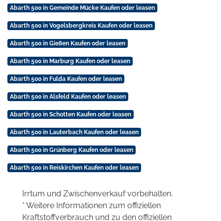
Abarth 500 in Gemeinde Mücke Kaufen oder leasen
Abarth 500 in Vogelsbergkreis Kaufen oder leasen
Abarth 500 in Gießen Kaufen oder leasen
Abarth 500 in Marburg Kaufen oder leasen
Abarth 500 in Fulda Kaufen oder leasen
Abarth 500 in Alsfeld Kaufen oder leasen
Abarth 500 in Schotten Kaufen oder leasen
Abarth 500 in Lauterbach Kaufen oder leasen
Abarth 500 in Grünberg Kaufen oder leasen
Abarth 500 in Reiskirchen Kaufen oder leasen
Irrtum und Zwischenverkauf vorbehalten.
* Weitere Informationen zum offiziellen
Kraftstoffverbrauch und zu den offiziellen