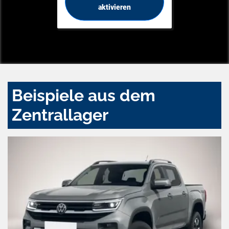
aktivieren
Beispiele aus dem
Zentrallager