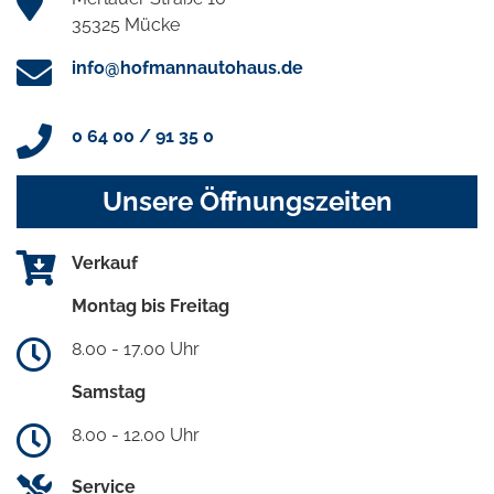
35325 Mücke
info@hofmannautohaus.de
0 64 00 / 91 35 0
Unsere Öffnungszeiten
Verkauf
Montag bis Freitag
8.00 - 17.00 Uhr
Samstag
8.00 - 12.00 Uhr
Service