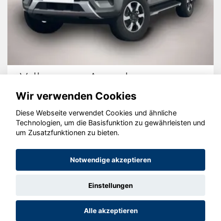
ok
Jeep Avenger
Wir verwenden Cookies
Diese Webseite verwendet Cookies und ähnliche
Technologien, um die Basisfunktion zu gewährleisten und
um Zusatzfunktionen zu bieten.
© konjunkturmotor.de GmbH 2020 - 2026
Notwendige akzeptieren
Einstellungen
Alle akzeptieren