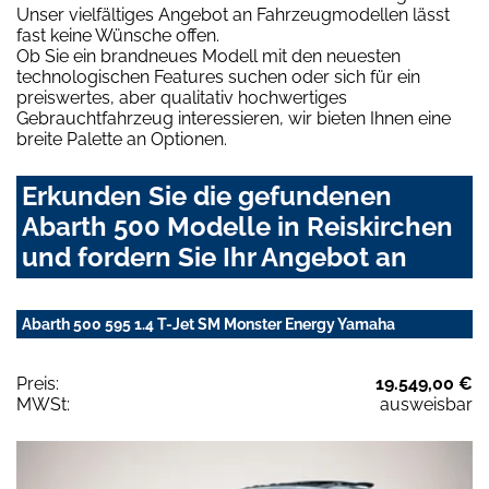
Unser vielfältiges Angebot an Fahrzeugmodellen lässt
fast keine Wünsche offen.
Ob Sie ein brandneues Modell mit den neuesten
technologischen Features suchen oder sich für ein
preiswertes, aber qualitativ hochwertiges
Gebrauchtfahrzeug interessieren, wir bieten Ihnen eine
breite Palette an Optionen.
Erkunden Sie die gefundenen
Abarth 500 Modelle in Reiskirchen
und fordern Sie Ihr Angebot an
Abarth 500 595 1.4 T-Jet SM Monster Energy Yamaha
Preis:
19.549,00 €
MWSt:
ausweisbar