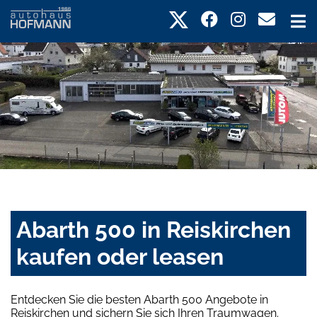
Abarth 500 in Reiskirchen
kaufen oder leasen
Entdecken Sie die besten Abarth 500 Angebote in
Reiskirchen und sichern Sie sich Ihren Traumwagen.