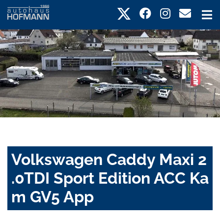
Volkswagen Caddy Maxi 2
.0TDI Sport Edition ACC Ka
m GV5 App