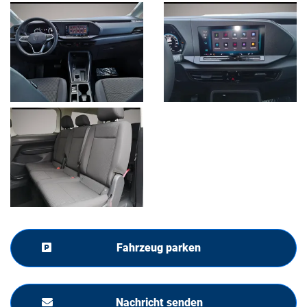
Fahrzeug parken
Nachricht senden