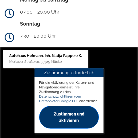
07.00 - 20.00 Uhr
Sonntag
7.30 - 20.00 Uhr
Autohaus Hofmann, Inh. Nadja Pappe e.K.
Merlauer Straße 10, 35325 Mücke
Zustimmung erforderlich
Für die Aktivierung der Karten- und
Navigationsdienste ist Ihre
Zustimmung zu den
Datenschutzrichtlinien vom
Drittanbieter Google LLC
erforderlich.
Zustimmen und
aktivieren