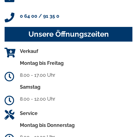
0 64 00 / 91 35 0
Unsere Öffnungszeiten
Verkauf
Montag bis Freitag
8.00 - 17.00 Uhr
Samstag
8.00 - 12.00 Uhr
Service
Montag bis Donnerstag