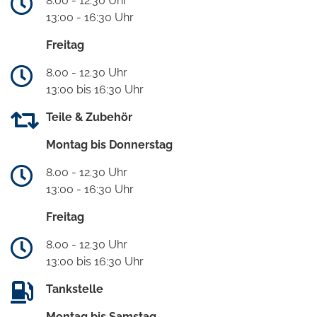
8.00 - 12.30 Uhr
13:00 - 16:30 Uhr
Freitag
8.00 - 12.30 Uhr
13:00 bis 16:30 Uhr
Teile & Zubehör
Montag bis Donnerstag
8.00 - 12.30 Uhr
13:00 - 16:30 Uhr
Freitag
8.00 - 12.30 Uhr
13:00 bis 16:30 Uhr
Tankstelle
Montag bis Samstag