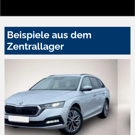
Beispiele aus dem
Zentrallager