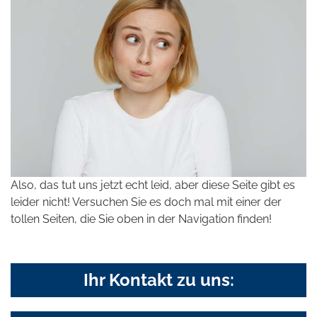
Also, das tut uns jetzt echt leid, aber diese Seite gibt es
leider nicht! Versuchen Sie es doch mal mit einer der
tollen Seiten, die Sie oben in der Navigation finden!
Ihr Kontakt zu uns: