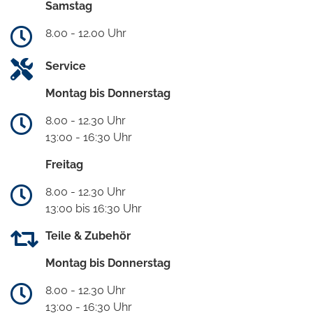
Samstag
8.00 - 12.00 Uhr
Service
Montag bis Donnerstag
8.00 - 12.30 Uhr
13:00 - 16:30 Uhr
Freitag
8.00 - 12.30 Uhr
13:00 bis 16:30 Uhr
Teile & Zubehör
Montag bis Donnerstag
8.00 - 12.30 Uhr
13:00 - 16:30 Uhr