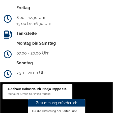
Freitag
8.00 - 12.30 Uhr
13:00 bis 16:30 Uhr
Tankstelle
Montag bis Samstag
07.00 - 20.00 Uhr
Sonntag
7.30 - 20.00 Uhr
Autohaus Hofmann, Inh. Nadja Pappe e.K.
Merlauer Straße 10, 35325 Mücke
Zustimmung erforderlich
Für die Aktivierung der Karten- und