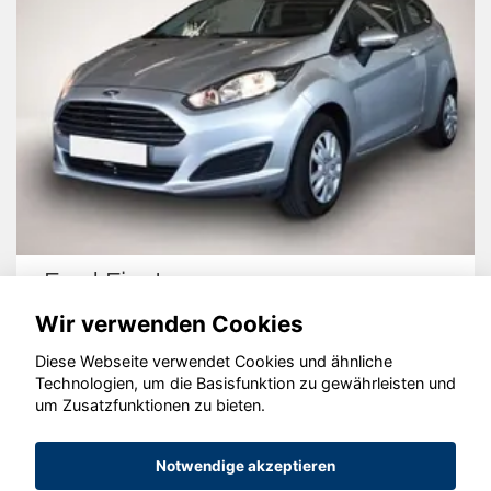
Ford Fiesta
Wir verwenden Cookies
Diese Webseite verwendet Cookies und ähnliche
Technologien, um die Basisfunktion zu gewährleisten und
um Zusatzfunktionen zu bieten.
© konjunkturmotor.de GmbH 2020 - 2026
Notwendige akzeptieren