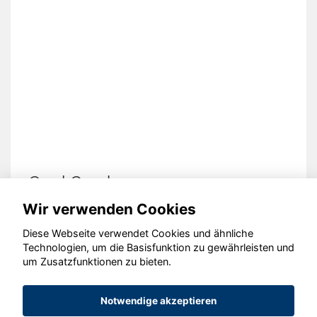
Opel Combo
Wir verwenden Cookies
Diese Webseite verwendet Cookies und ähnliche
Technologien, um die Basisfunktion zu gewährleisten und
um Zusatzfunktionen zu bieten.
© konjunkturmotor.de GmbH 2020 - 2026
Notwendige akzeptieren