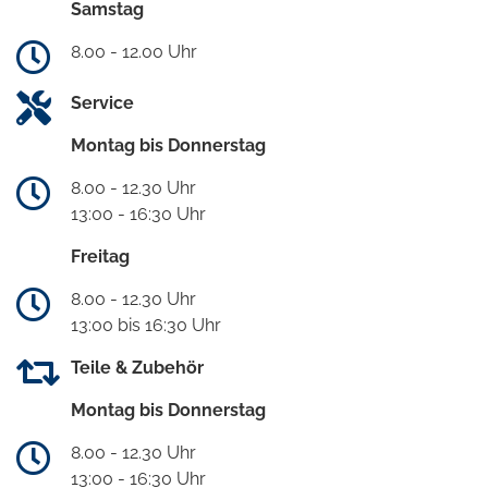
Samstag
8.00 - 12.00 Uhr
Service
Montag bis Donnerstag
8.00 - 12.30 Uhr
13:00 - 16:30 Uhr
Freitag
8.00 - 12.30 Uhr
13:00 bis 16:30 Uhr
Teile & Zubehör
Montag bis Donnerstag
8.00 - 12.30 Uhr
13:00 - 16:30 Uhr