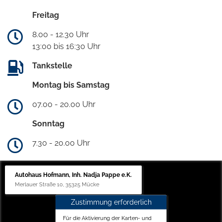
Freitag
8.00 - 12.30 Uhr
13:00 bis 16:30 Uhr
Tankstelle
Montag bis Samstag
07.00 - 20.00 Uhr
Sonntag
7.30 - 20.00 Uhr
Autohaus Hofmann, Inh. Nadja Pappe e.K.
Merlauer Straße 10, 35325 Mücke
Zustimmung erforderlich
Für die Aktivierung der Karten- und