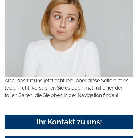
Also, das tut uns jetzt echt leid, aber diese Seite gibt es
leider nicht! Versuchen Sie es doch mal mit einer der
tollen Seiten, die Sie oben in der Navigation finden!
Ihr Kontakt zu uns: