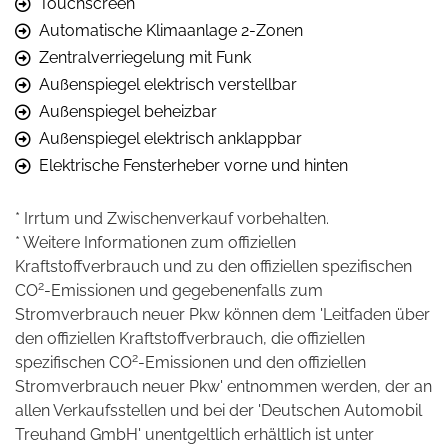
Touchscreen
Automatische Klimaanlage 2-Zonen
Zentralverriegelung mit Funk
Außenspiegel elektrisch verstellbar
Außenspiegel beheizbar
Außenspiegel elektrisch anklappbar
Elektrische Fensterheber vorne und hinten
* Irrtum und Zwischenverkauf vorbehalten.
* Weitere Informationen zum offiziellen
Kraftstoffverbrauch und zu den offiziellen spezifischen
2
CO
-Emissionen und gegebenenfalls zum
Stromverbrauch neuer Pkw können dem 'Leitfaden über
den offiziellen Kraftstoffverbrauch, die offiziellen
2
spezifischen CO
-Emissionen und den offiziellen
Stromverbrauch neuer Pkw' entnommen werden, der an
allen Verkaufsstellen und bei der 'Deutschen Automobil
Treuhand GmbH' unentgeltlich erhältlich ist unter