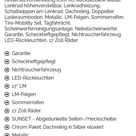
Lenkrad höhenverstellbar, Lenkradheizung,
Schaltwippen am Lenkrad, Dachreling, Doppelter
Laderaumboden, Metallic, LM-Felgen, Sommerreifen,
Tire-Mobility Set, Tagfahrlicht,
Scheinwerferreinigungsanlage, Nebelscheinwerfer,
Garantie, Scheckheftgepflegt, Nichtraucherfahrzeug,
LED-Rückleuchten, 17 Zoll Räder
Garantie
Scheckheftgepflegt
Nichtraucherfahrzeug
LED-Rückleuchten
17" LM
LM-Felgen
Sommerreifen
17 Zoll Räder
SUNSET - Abgedunkelte Seiten-/Heckscheibe
Chrom Paket: Dachreling in Silber eloxiert
Metallic