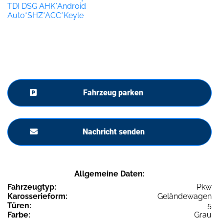
Fahrzeug parken
Nachricht senden
Allgemeine Daten:
Fahrzeugtyp:
Pkw
Karosserieform:
Geländewagen
Türen:
5
Farbe:
Grau