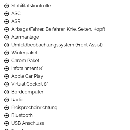
Stabilitätskontrolle
ASC
ASR
Airbags (Fahrer, Beifahrer, Knie, Seiten, Kopf)
Alarmanlage
Umfeldbeobachtungssystem (Front Assist)
Winterpaket
Chrom Paket
Infotainment 8"
Apple Car Play
Virtual Cockpit 8"
Bordcomputer
Radio
Freisprecheinrichtung
Bluetooth
USB Anschluss