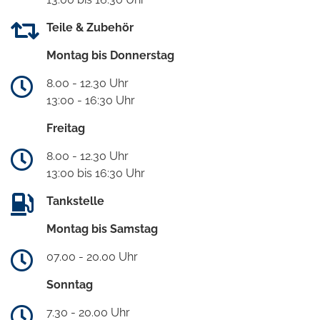
Teile & Zubehör
Montag bis Donnerstag
8.00 - 12.30 Uhr
13:00 - 16:30 Uhr
Freitag
8.00 - 12.30 Uhr
13:00 bis 16:30 Uhr
Tankstelle
Montag bis Samstag
07.00 - 20.00 Uhr
Sonntag
7.30 - 20.00 Uhr