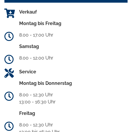
Verkauf
Montag bis Freitag
8.00 - 17.00 Uhr
Samstag
8.00 - 12.00 Uhr
Service
Montag bis Donnerstag
8.00 - 12.30 Uhr
13:00 - 16:30 Uhr
Freitag
8.00 - 12.30 Uhr
13:00 bis 16:30 Uhr