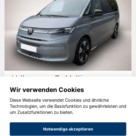
Volkswagen T7 Multivan
Wir verwenden Cookies
Diese Webseite verwendet Cookies und ähnliche
Technologien, um die Basisfunktion zu gewährleisten und
um Zusatzfunktionen zu bieten.
© konjunkturmotor.de GmbH 2020 - 2026
Notwendige akzeptieren