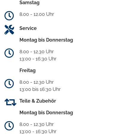
Samstag
8.00 - 12.00 Uhr
Service
Montag bis Donnerstag
8.00 - 12.30 Uhr
13:00 - 16:30 Uhr
Freitag
8.00 - 12.30 Uhr
13:00 bis 16:30 Uhr
Teile & Zubehör
Montag bis Donnerstag
8.00 - 12.30 Uhr
13:00 - 16:30 Uhr