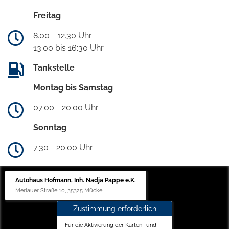
Freitag
8.00 - 12.30 Uhr
13:00 bis 16:30 Uhr
Tankstelle
Montag bis Samstag
07.00 - 20.00 Uhr
Sonntag
7.30 - 20.00 Uhr
Autohaus Hofmann, Inh. Nadja Pappe e.K.
Merlauer Straße 10, 35325 Mücke
Zustimmung erforderlich
Für die Aktivierung der Karten- und