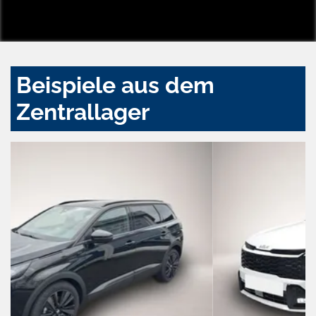
Beispiele aus dem
Zentrallager