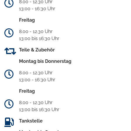
8.00 - 12.30 Uhr
13:00 - 16:30 Uhr
Freitag
8.00 - 12.30 Uhr
13:00 bis 16:30 Uhr
Teile & Zubehör
Montag bis Donnerstag
8.00 - 12.30 Uhr
13:00 - 16:30 Uhr
Freitag
8.00 - 12.30 Uhr
13:00 bis 16:30 Uhr
Tankstelle