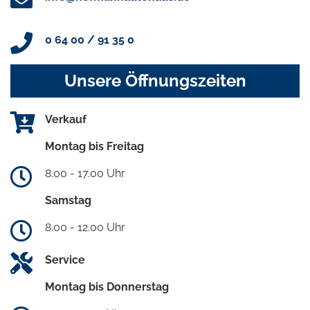
0 64 00 / 91 35 0
Unsere Öffnungszeiten
Verkauf
Montag bis Freitag
8.00 - 17.00 Uhr
Samstag
8.00 - 12.00 Uhr
Service
Montag bis Donnerstag