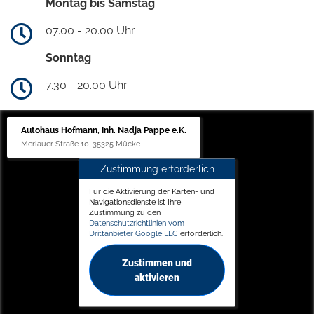
Montag bis Samstag
07.00 - 20.00 Uhr
Sonntag
7.30 - 20.00 Uhr
Autohaus Hofmann, Inh. Nadja Pappe e.K.
Merlauer Straße 10, 35325 Mücke
Zustimmung erforderlich
Für die Aktivierung der Karten- und
Navigationsdienste ist Ihre
Zustimmung zu den
Datenschutzrichtlinien vom
Drittanbieter Google LLC
erforderlich.
Zustimmen und
aktivieren