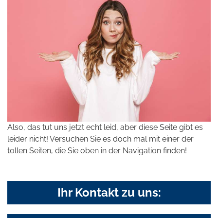
Also, das tut uns jetzt echt leid, aber diese Seite gibt es
leider nicht! Versuchen Sie es doch mal mit einer der
tollen Seiten, die Sie oben in der Navigation finden!
Ihr Kontakt zu uns: