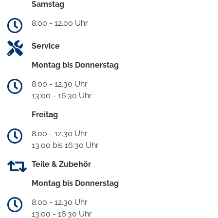
Samstag
8.00 - 12.00 Uhr
Service
Montag bis Donnerstag
8.00 - 12.30 Uhr
13:00 - 16:30 Uhr
Freitag
8.00 - 12.30 Uhr
13:00 bis 16:30 Uhr
Teile & Zubehör
Montag bis Donnerstag
8.00 - 12.30 Uhr
13:00 - 16:30 Uhr