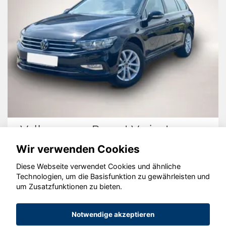
Volkswagen Passat Variant
Wir verwenden Cookies
Diese Webseite verwendet Cookies und ähnliche
Technologien, um die Basisfunktion zu gewährleisten und
um Zusatzfunktionen zu bieten.
© konjunkturmotor.de GmbH 2020 - 2026
Notwendige akzeptieren