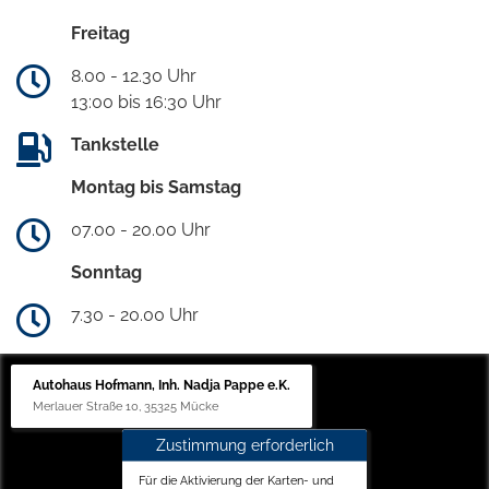
Freitag
8.00 - 12.30 Uhr
13:00 bis 16:30 Uhr
Tankstelle
Montag bis Samstag
07.00 - 20.00 Uhr
Sonntag
7.30 - 20.00 Uhr
Autohaus Hofmann, Inh. Nadja Pappe e.K.
Merlauer Straße 10, 35325 Mücke
Zustimmung erforderlich
Für die Aktivierung der Karten- und