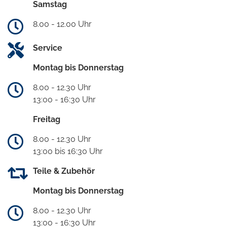
Samstag
8.00 - 12.00 Uhr
Service
Montag bis Donnerstag
8.00 - 12.30 Uhr
13:00 - 16:30 Uhr
Freitag
8.00 - 12.30 Uhr
13:00 bis 16:30 Uhr
Teile & Zubehör
Montag bis Donnerstag
8.00 - 12.30 Uhr
13:00 - 16:30 Uhr