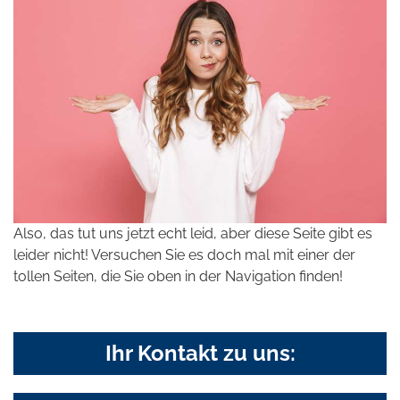
Also, das tut uns jetzt echt leid, aber diese Seite gibt es
leider nicht! Versuchen Sie es doch mal mit einer der
tollen Seiten, die Sie oben in der Navigation finden!
Ihr Kontakt zu uns: