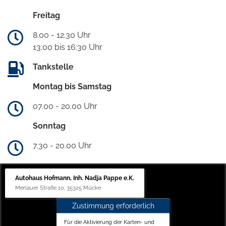
Freitag
8.00 - 12.30 Uhr
13:00 bis 16:30 Uhr
Tankstelle
Montag bis Samstag
07.00 - 20.00 Uhr
Sonntag
7.30 - 20.00 Uhr
Autohaus Hofmann, Inh. Nadja Pappe e.K.
Merlauer Straße 10, 35325 Mücke
Zustimmung erforderlich
Für die Aktivierung der Karten- und