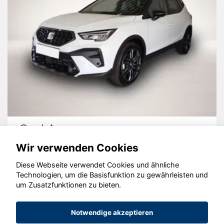
Seat Arona
Wir verwenden Cookies
Diese Webseite verwendet Cookies und ähnliche
Technologien, um die Basisfunktion zu gewährleisten und
um Zusatzfunktionen zu bieten.
© konjunkturmotor.de GmbH 2020 - 2026
Notwendige akzeptieren