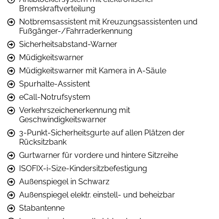
Bremskraftverteilung
Notbremsassistent mit Kreuzungsassistenten und
Fußgänger-/Fahrraderkennung
Sicherheitsabstand-Warner
Müdigkeitswarner
Müdigkeitswarner mit Kamera in A-Säule
Spurhalte-Assistent
eCall-Notrufsystem
Verkehrszeichenerkennung mit
Geschwindigkeitswarner
3-Punkt-Sicherheitsgurte auf allen Plätzen der
Rücksitzbank
Gurtwarner für vordere und hintere Sitzreihe
ISOFIX-i-Size-Kindersitzbefestigung
Außenspiegel in Schwarz
Außenspiegel elektr. einstell- und beheizbar
Stabantenne