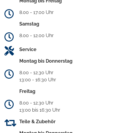
Montag bis Freitag
8.00 - 17.00 Uhr
Samstag
8.00 - 12.00 Uhr
Service
Montag bis Donnerstag
8.00 - 12.30 Uhr
13:00 - 16:30 Uhr
Freitag
8.00 - 12.30 Uhr
13:00 bis 16:30 Uhr
Teile & Zubehör