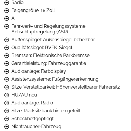
Radio
Felgengröße: 18 Zoll
A
Fahrwerk- und Regelungssysteme:
Antischlupfregelung (ASR)
Außenspiegel: Außenspiegel beheizbar
Qualitätssiegel: BVFK-Siegel
Bremsen: Elektronische Parkbremse
Garantieleistung: Fahrzeuggarantie
Audioanlage: Farbdisplay
Assistenzsysteme: Fußgängererkennung
Sitze: Verstellbarkeit: Höhenverstellbarer Fahrersitz
HU/AU neu
Audioanlage: Radio
Sitze: Rücksitzbank hinten geteilt
Scheckheftgepflegt
Nichtraucher-Fahrzeug