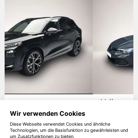
Volkswagen Golf
Wir verwenden Cookies
Diese Webseite verwendet Cookies und ähnliche
Technologien, um die Basisfunktion zu gewährleisten und
© konjunkturmotor.de GmbH 2020 - 2026
um Zusatzfunktionen zu bieten.