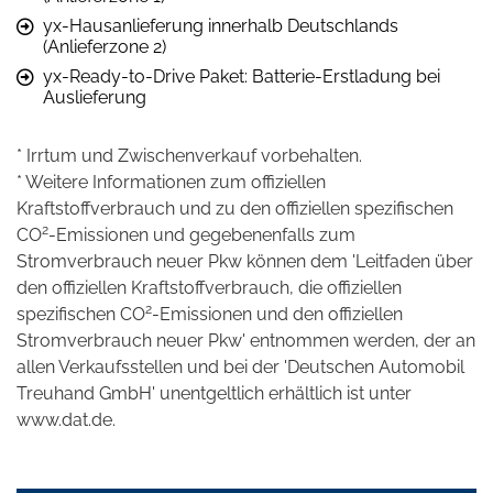
yx-Hausanlieferung innerhalb Deutschlands
(Anlieferzone 2)
yx-Ready-to-Drive Paket: Batterie-Erstladung bei
Auslieferung
* Irrtum und Zwischenverkauf vorbehalten.
* Weitere Informationen zum offiziellen
Kraftstoffverbrauch und zu den offiziellen spezifischen
2
CO
-Emissionen und gegebenenfalls zum
Stromverbrauch neuer Pkw können dem 'Leitfaden über
den offiziellen Kraftstoffverbrauch, die offiziellen
2
spezifischen CO
-Emissionen und den offiziellen
Stromverbrauch neuer Pkw' entnommen werden, der an
allen Verkaufsstellen und bei der 'Deutschen Automobil
Treuhand GmbH' unentgeltlich erhältlich ist unter
www.dat.de.