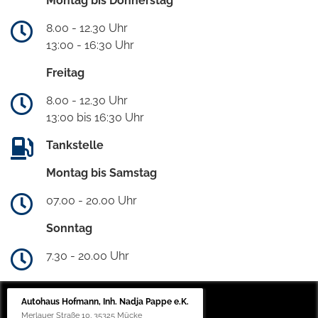
Montag bis Donnerstag
8.00 - 12.30 Uhr
13:00 - 16:30 Uhr
Freitag
8.00 - 12.30 Uhr
13:00 bis 16:30 Uhr
Tankstelle
Montag bis Samstag
07.00 - 20.00 Uhr
Sonntag
7.30 - 20.00 Uhr
Autohaus Hofmann, Inh. Nadja Pappe e.K.
Merlauer Straße 10, 35325 Mücke