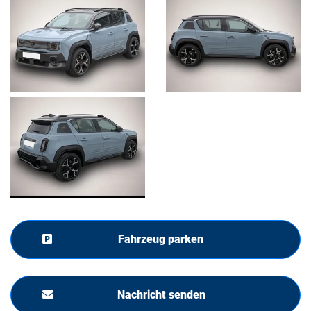
Fahrzeug parken
Nachricht senden