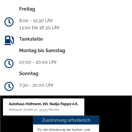
Freitag
8.00 - 12.30 Uhr
13:00 bis 16:30 Uhr
Tankstelle
Montag bis Samstag
07.00 - 20.00 Uhr
Sonntag
7.30 - 20.00 Uhr
Autohaus Hofmann, Inh. Nadja Pappe e.K.
Merlauer Straße 10, 35325 Mücke
Zustimmung erforderlich
Für die Aktivierung der Karten- und