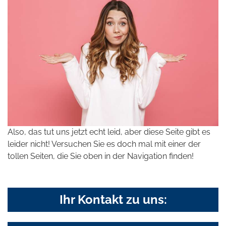
Also, das tut uns jetzt echt leid, aber diese Seite gibt es
leider nicht! Versuchen Sie es doch mal mit einer der
tollen Seiten, die Sie oben in der Navigation finden!
Ihr Kontakt zu uns: