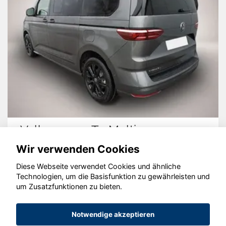
Volkswagen T7 Multivan
Wir verwenden Cookies
Diese Webseite verwendet Cookies und ähnliche
Technologien, um die Basisfunktion zu gewährleisten und
um Zusatzfunktionen zu bieten.
© konjunkturmotor.de GmbH 2020 - 2026
Notwendige akzeptieren