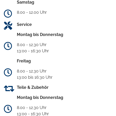
Samstag
8.00 - 12.00 Uhr
Service
Montag bis Donnerstag
8.00 - 12.30 Uhr
13:00 - 16:30 Uhr
Freitag
8.00 - 12.30 Uhr
13:00 bis 16:30 Uhr
Teile & Zubehör
Montag bis Donnerstag
8.00 - 12.30 Uhr
13:00 - 16:30 Uhr