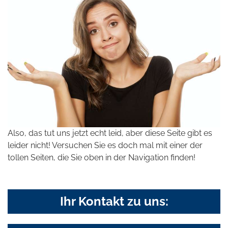
Also, das tut uns jetzt echt leid, aber diese Seite gibt es
leider nicht! Versuchen Sie es doch mal mit einer der
tollen Seiten, die Sie oben in der Navigation finden!
Ihr Kontakt zu uns: