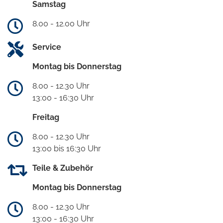
Samstag
8.00 - 12.00 Uhr
Service
Montag bis Donnerstag
8.00 - 12.30 Uhr
13:00 - 16:30 Uhr
Freitag
8.00 - 12.30 Uhr
13:00 bis 16:30 Uhr
Teile & Zubehör
Montag bis Donnerstag
8.00 - 12.30 Uhr
13:00 - 16:30 Uhr