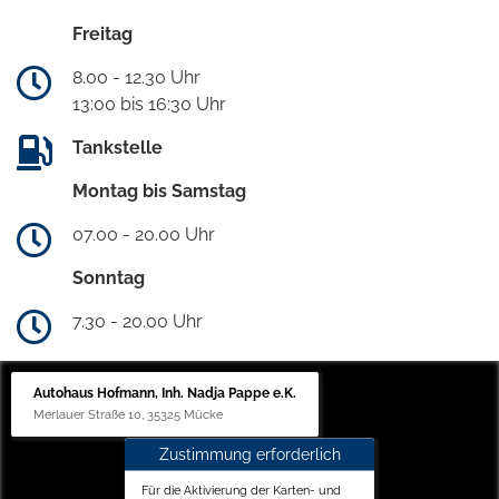
Freitag
8.00 - 12.30 Uhr
13:00 bis 16:30 Uhr
Tankstelle
Montag bis Samstag
07.00 - 20.00 Uhr
Sonntag
7.30 - 20.00 Uhr
Autohaus Hofmann, Inh. Nadja Pappe e.K.
Merlauer Straße 10, 35325 Mücke
Zustimmung erforderlich
Für die Aktivierung der Karten- und