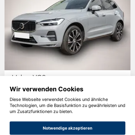
Volvo XC60
Wir verwenden Cookies
Diese Webseite verwendet Cookies und ähnliche
Technologien, um die Basisfunktion zu gewährleisten und
um Zusatzfunktionen zu bieten.
© konjunkturmotor.de GmbH 2020 - 2026
Notwendige akzeptieren