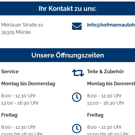
Ihr Kontakt zu uns:
Merlauer Straße 10
info@hofmannautoh
35325 Mücke
Unsere Öffnungszeiten
Service
Teile & Zubehör
Montag bis Donnerstag
Montag bis Donners
8.00 - 12.30 Uhr
8.00 - 12.30 Uhr
13:00 - 16:30 Uhr
13:00 - 16:30 Uhr
Freitag
Freitag
8.00 - 12.30 Uhr
8.00 - 12.30 Uhr
13:00 bis 16:30 Uhr
13:00 bis 16:30 Uhr