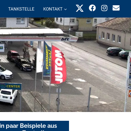
TANKSTELLE
KONTAKT
in paar Beispiele aus