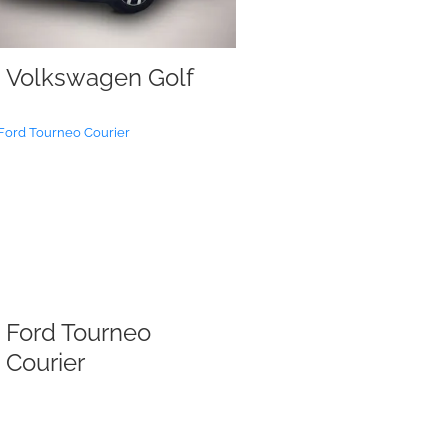
Volkswagen Golf
Ford Tourneo
Courier