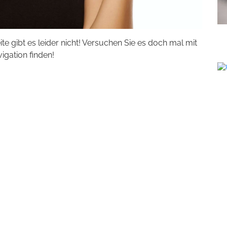
eite gibt es leider nicht! Versuchen Sie es doch mal mit
vigation finden!