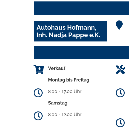
Autohaus Hofmann,
Inh. Nadja Pappe e.K.
Verkauf
Montag bis Freitag
8.00 - 17.00 Uhr
Samstag
8.00 - 12.00 Uhr