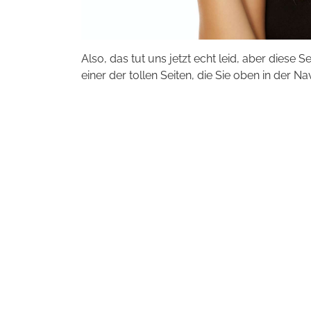
Also, das tut uns jetzt echt leid, aber diese S
einer der tollen Seiten, die Sie oben in der Na