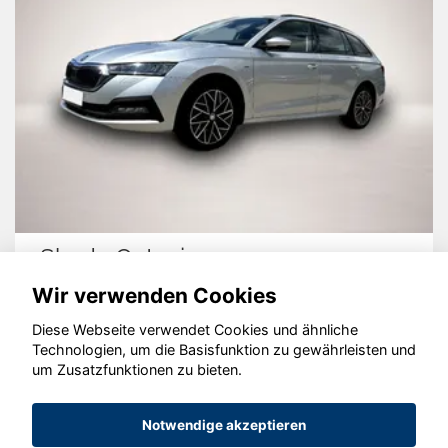
Skoda Octavia
Wir verwenden Cookies
Diese Webseite verwendet Cookies und ähnliche
Technologien, um die Basisfunktion zu gewährleisten und
um Zusatzfunktionen zu bieten.
© konjunkturmotor.de GmbH 2020 - 2026
Notwendige akzeptieren