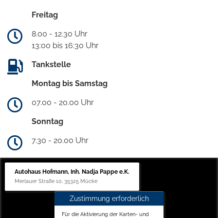
Freitag
8.00 - 12.30 Uhr
13:00 bis 16:30 Uhr
Tankstelle
Montag bis Samstag
07.00 - 20.00 Uhr
Sonntag
7.30 - 20.00 Uhr
Autohaus Hofmann, Inh. Nadja Pappe e.K.
Merlauer Straße 10, 35325 Mücke
Zustimmung erforderlich
Für die Aktivierung der Karten- und