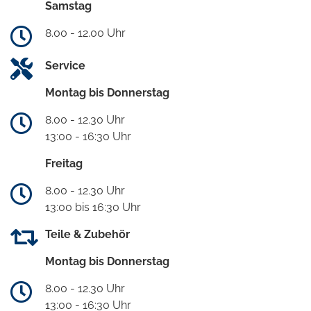
Samstag
8.00 - 12.00 Uhr
Service
Montag bis Donnerstag
8.00 - 12.30 Uhr
13:00 - 16:30 Uhr
Freitag
8.00 - 12.30 Uhr
13:00 bis 16:30 Uhr
Teile & Zubehör
Montag bis Donnerstag
8.00 - 12.30 Uhr
13:00 - 16:30 Uhr