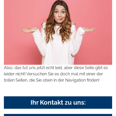
Also, das tut uns jetzt echt leid, aber diese Seite gibt es
leider nicht! Versuchen Sie es doch mal mit einer der
tollen Seiten, die Sie oben in der Navigation finden!
Ihr Kontakt zu uns: