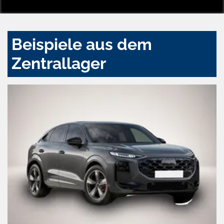
Beispiele aus dem
Zentrallager