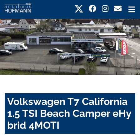
Volkswagen T7 California
1.5 TSI Beach Camper eHy
brid 4MOTI