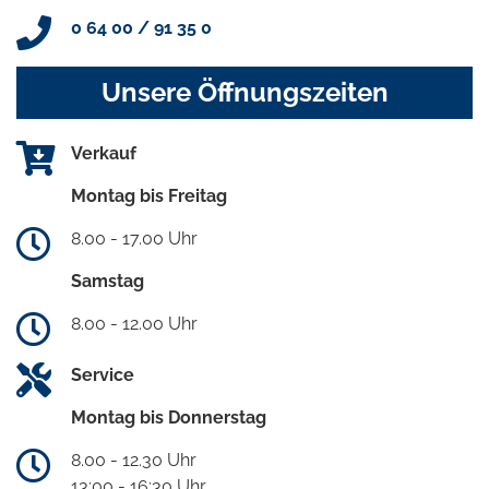
0 64 00 / 91 35 0
Unsere Öffnungszeiten
Verkauf
Montag bis Freitag
8.00 - 17.00 Uhr
Samstag
8.00 - 12.00 Uhr
Service
Montag bis Donnerstag
8.00 - 12.30 Uhr
13:00 - 16:30 Uhr