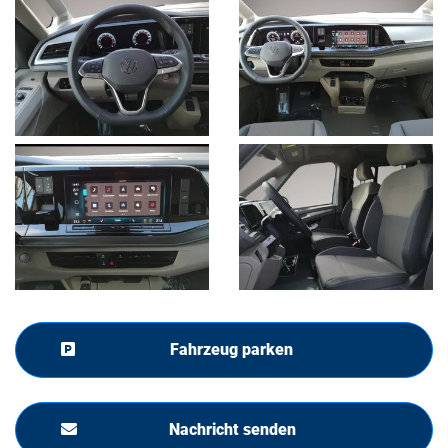
Fahrzeug parken
Nachricht senden