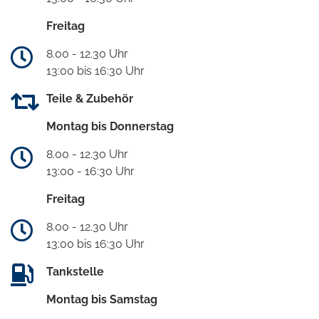
Freitag
8.00 - 12.30 Uhr
13:00 bis 16:30 Uhr
Teile & Zubehör
Montag bis Donnerstag
8.00 - 12.30 Uhr
13:00 - 16:30 Uhr
Freitag
8.00 - 12.30 Uhr
13:00 bis 16:30 Uhr
Tankstelle
Montag bis Samstag